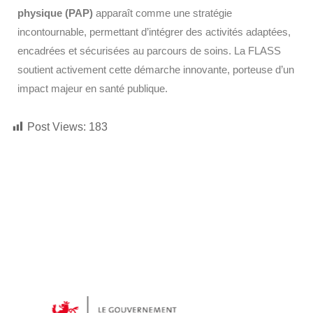
physique (PAP)
apparaît comme une stratégie
incontournable, permettant d’intégrer des activités adaptées,
encadrées et sécurisées au parcours de soins. La FLASS
soutient activement cette démarche innovante, porteuse d’un
impact majeur en santé publique.
Post Views:
183