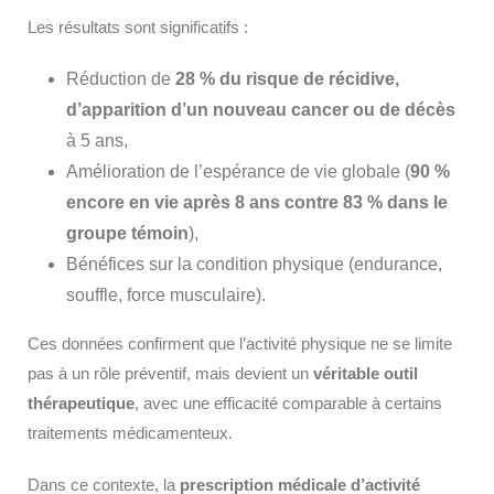
Les résultats sont significatifs :
Réduction de
28 % du risque de récidive,
d’apparition d’un nouveau cancer ou de décès
à 5 ans,
Amélioration de l’espérance de vie globale (
90 %
encore en vie après 8 ans contre 83 % dans le
groupe témoin
),
Bénéfices sur la condition physique (endurance,
souffle, force musculaire).
Ces données confirment que l’activité physique ne se limite
pas à un rôle préventif, mais devient un
véritable outil
thérapeutique
, avec une efficacité comparable à certains
traitements médicamenteux.
Dans ce contexte, la
prescription médicale d’activité