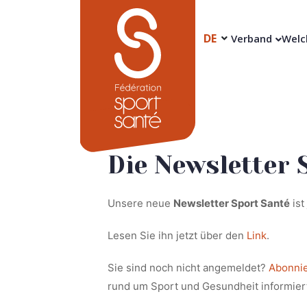
DE
Verband
Welc
Die Newsletter 
Unsere neue
Newsletter Sport Santé
ist
Lesen Sie ihn jetzt über den
Link
.
Sie sind noch nicht angemeldet?
Abonnie
rund um Sport und Gesundheit informier