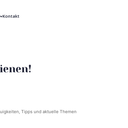
Kontakt
ienen!
uigkeiten, Tipps und aktuelle Themen