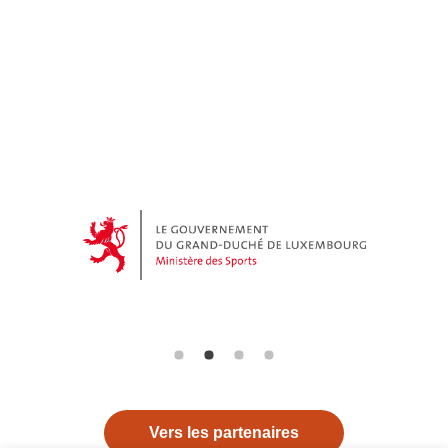
Vers les partenaires