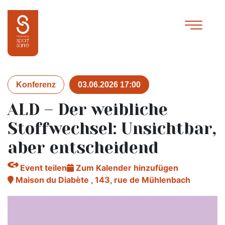
Konferenz
03.06.2026 17:00
ALD – Der weibliche
Stoffwechsel: Unsichtbar,
aber entscheidend
Event teilen
Zum Kalender hinzufügen
Maison du Diabète , 143, rue de Mühlenbach