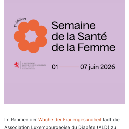
Im Rahmen der
Woche der Frauengesundheit
lädt die
Association Luxembourgeoise du Diabète (ALD) zu