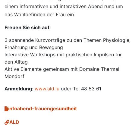
einem informativen und interaktiven Abend rund um
das Wohlbefinden der Frau ein.
Freuen Sie sich auf:
3 spannende Kurzvorträge zu den Themen Physiologie,
Ernährung und Bewegung
Interaktive Workshops mit praktischen Impulsen für
den Alltag
Aktive Elemente gemeinsam mit Domaine Thermal
Mondorf
Anmeldung
:
www.ald.lu
oder Tel 48 53 61
infoabend-frauengesundheit
ALD