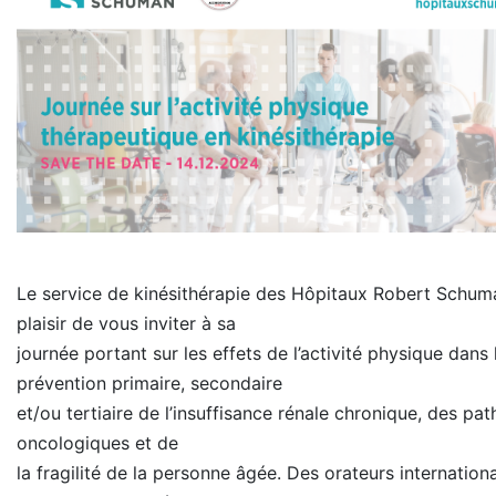
Le service de kinésithérapie des Hôpitaux Robert Schuma
plaisir de vous inviter à sa
journée portant sur les effets de l’activité physique dans 
prévention primaire, secondaire
et/ou tertiaire de l’insuffisance rénale chronique, des pa
oncologiques et de
la fragilité de la personne âgée. Des orateurs internation