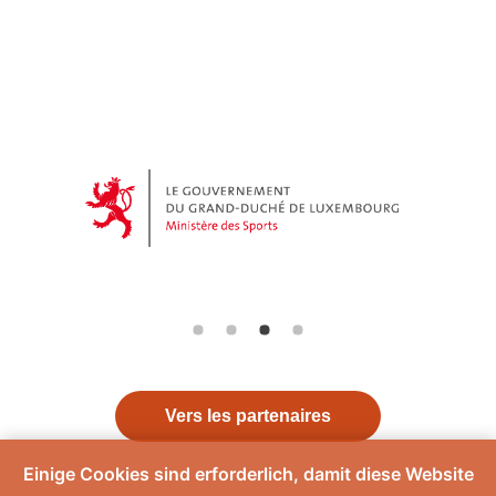
Vers les partenaires
Einige Cookies sind erforderlich, damit diese Website