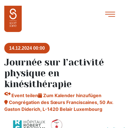
14.12.2024 00:00
Journée sur l’activité
physique en
kinésithérapie
Event teilen
Zum Kalender hinzufügen
Congrégation des Sœurs Franciscaines, 50 Av.
Gaston Diderich, L-1420 Belair Luxembourg