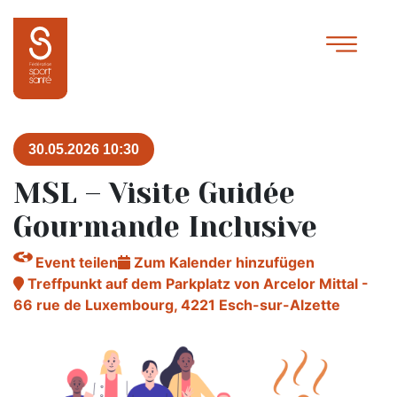
30.05.2026 10:30
MSL – Visite Guidée
Gourmande Inclusive
Event teilen
Zum Kalender hinzufügen
Treffpunkt auf dem Parkplatz von Arcelor Mittal -
66 rue de Luxembourg, 4221 Esch-sur-Alzette