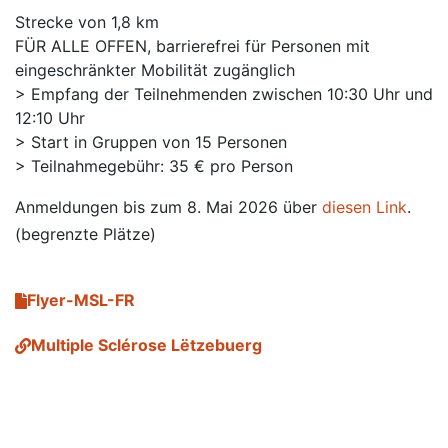
Strecke von 1,8 km
FÜR ALLE OFFEN, barrierefrei für Personen mit
eingeschränkter Mobilität zugänglich
> Empfang der Teilnehmenden zwischen 10:30 Uhr und
12:10 Uhr
> Start in Gruppen von 15 Personen
> Teilnahmegebühr: 35 € pro Person
Anmeldungen bis zum 8. Mai 2026 über
diesen Link
.
(begrenzte Plätze)
Flyer-MSL-FR
Multiple Sclérose Lëtzebuerg