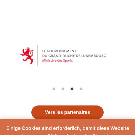
Vers les partenaires
Einige Cookies sind erforderlich, damit diese Website