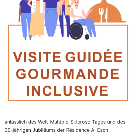
anlässlich des Welt-Multiple-Sklerose-Tages und des
30-jährigen Jubiläums der Résidence Al Esch