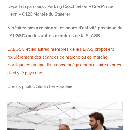
Départ du parcours : Parking Raschpëtzer – Rue Prince
Henri – C126 Montée du Stafelter
N’hésitez pas à rejoindre les cours d’activité physique de
l’ALGSC ou des autres membres de la FLASS
L’ALGSC et les autres membres de la FLASS proposent
régulièrement des séances de marche ou de marche
Nordique en groupe. Ils proposent également d’autres sortes
d’activité physique.
Crédits photo : Studio Levygraphie