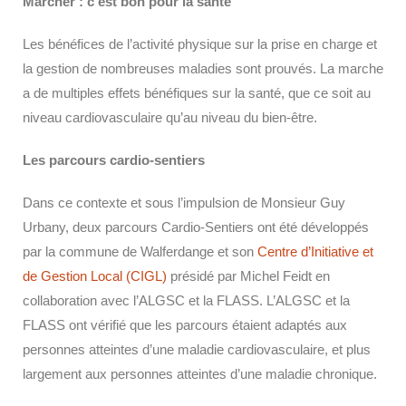
Marcher : c’est bon pour la santé
Les bénéfices de l’activité physique sur la prise en charge et
la gestion de nombreuses maladies sont prouvés. La marche
a de multiples effets bénéfiques sur la santé, que ce soit au
niveau cardiovasculaire qu’au niveau du bien-être.
Les parcours cardio-sentiers
Dans ce contexte et sous l’impulsion de Monsieur Guy
Urbany, deux parcours Cardio-Sentiers ont été développés
par la commune de Walferdange et son
Centre d’Initiative et
de Gestion Local (CIGL)
présidé par Michel Feidt en
collaboration avec l’ALGSC et la FLASS. L’ALGSC et la
FLASS ont vérifié que les parcours étaient adaptés aux
personnes atteintes d’une maladie cardiovasculaire, et plus
largement aux personnes atteintes d’une maladie chronique.