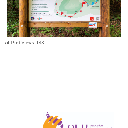
Post Views:
148