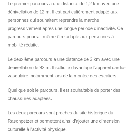
Le premier parcours a une distance de 1,2 km avec une
dénivellation de 12 m. Il est particulièrement adapté aux
personnes qui souhaitent reprendre la marche
progressivement après une longue période d’inactivité. Ce
parcours pourrait même être adapté aux personnes à
mobilité réduite.
Le deuxième parcours a une distance de 3 km avec une
dénivellation de 92 m. Il sollicite davantage l’appareil cardio-
vasculaire, notamment lors de la montée des escaliers.
Quel que soit le parcours, il est souhaitable de porter des
chaussures adaptées.
Les deux parcours sont proches du site historique du
Raschpëtzer et permettent ainsi d’ajouter une dimension
culturelle à l’activité physique.