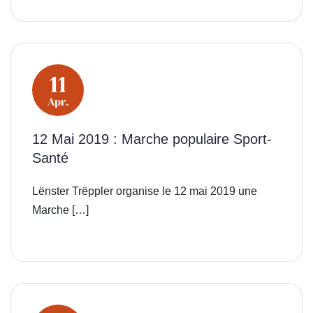
11
Apr.
12 Mai 2019 : Marche populaire Sport-
Santé
Lënster Trëppler organise le 12 mai 2019 une
Marche […]