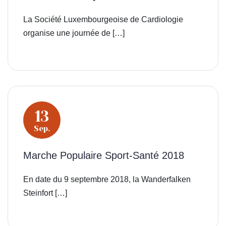
La Société Luxembourgeoise de Cardiologie
organise une journée de […]
13
Sep.
Marche Populaire Sport-Santé 2018
En date du 9 septembre 2018, la Wanderfalken
Steinfort […]