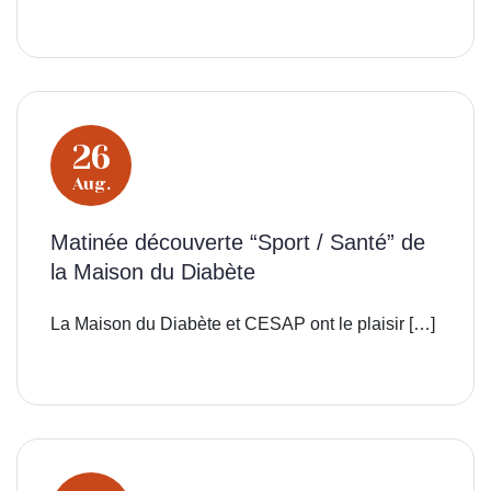
26
Aug.
Matinée découverte “Sport / Santé” de
la Maison du Diabète
La Maison du Diabète et CESAP ont le plaisir […]