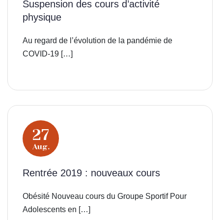
Suspension des cours d’activité
physique
Au regard de l’évolution de la pandémie de
COVID-19 […]
27
Aug.
Rentrée 2019 : nouveaux cours
Obésité Nouveau cours du Groupe Sportif Pour
Adolescents en […]