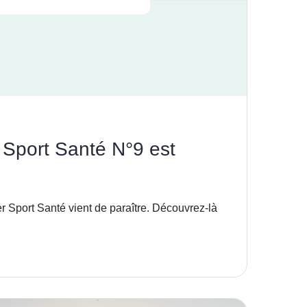
 Sport Santé N°9 est
r Sport Santé vient de paraître. Découvrez-là