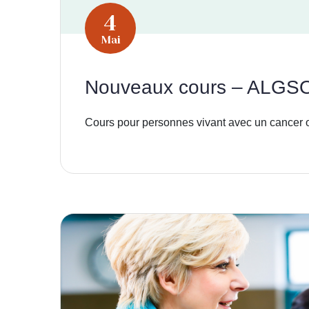
4
Mai
Nouveaux cours – ALGS
Cours pour personnes vivant avec un cancer 