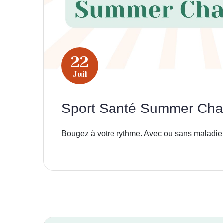
22
Juil
Sport Santé Summer Cha
Bougez à votre rythme. Avec ou sans maladie