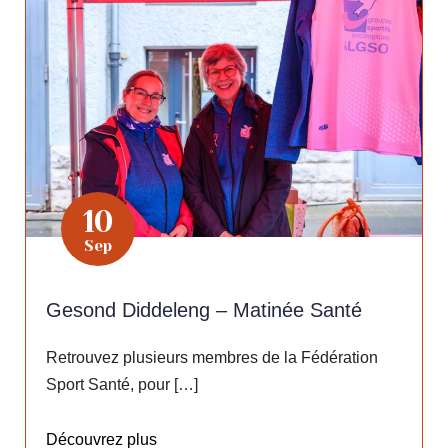
10
Sep
Gesond Diddeleng – Matinée Santé
Retrouvez plusieurs membres de la Fédération
Sport Santé, pour […]
Découvrez plus