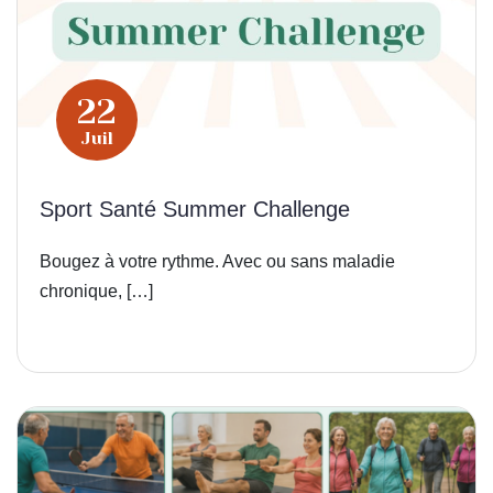
22
Juil
Sport Santé Summer Challenge
Bougez à votre rythme. Avec ou sans maladie
chronique, […]