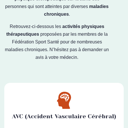
personnes qui sont atteintes par diverses
maladies
chroniques
.
Retrouvez-ci-dessous les
activités physiques
thérapeutiques
proposées par les membres de la
Fédération Sport Santé pour de nombreuses
maladies chroniques. N’hésitez pas à demander un
avis à votre médecin.
AVC (Accident Vasculaire Cérébral)