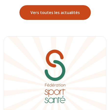
Vers toutes les actualités