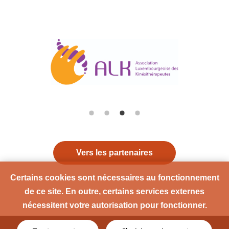
Vers les partenaires
Certains cookies sont nécessaires au fonctionnement
de ce site. En outre, certains services externes
nécessitent votre autorisation pour fonctionner.