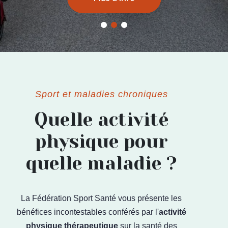
Sport et maladies chroniques
Quelle activité
physique pour
quelle maladie ?
La Fédération Sport Santé vous présente les
bénéfices incontestables conférés par l'
activité
physique thérapeutique
sur la santé des