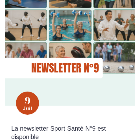
9
Juil
La newsletter Sport Santé N°9 est
disponible