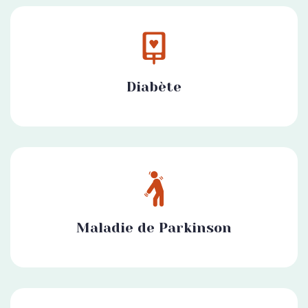
Diabète
Maladie de Parkinson