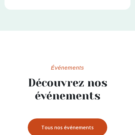
Événements
Découvrez nos
événements
Tous nos événements