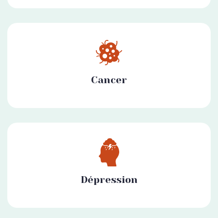
Cancer
Dépression