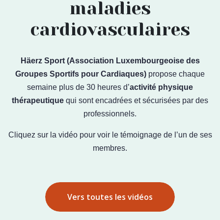
maladies
cardiovasculaires
Häerz Sport (Association Luxembourgeoise des
Groupes Sportifs pour Cardiaques)
propose chaque
semaine plus de 30 heures d’
activité physique
thérapeutique
qui sont encadrées et sécurisées par des
professionnels.
Cliquez sur la vidéo pour voir le témoignage de l’un de ses
membres.
Vers toutes les vidéos