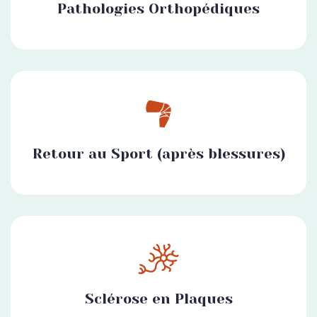
Pathologies Orthopédiques
Retour au Sport (après blessures)
Sclérose en Plaques