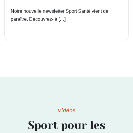
Notre nouvelle newsletter Sport Santé vient de
paraître. Découvrez-là […]
Vidéos
Sport pour les