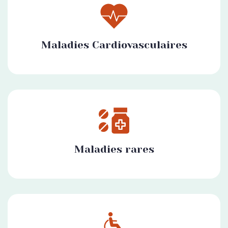
Maladies Cardiovasculaires
Maladies rares