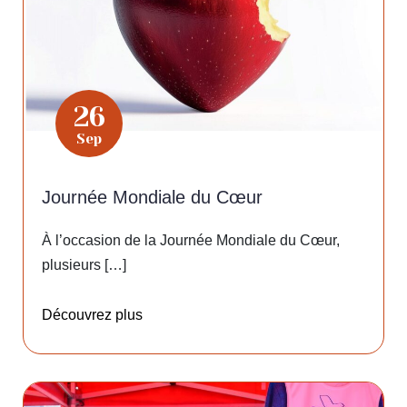
26
Sep
Journée Mondiale du Cœur
À l’occasion de la Journée Mondiale du Cœur,
plusieurs […]
Découvrez plus