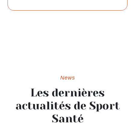
News
Les dernières
actualités de Sport
Santé