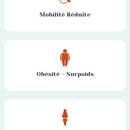
Mobilité Réduite
Obésité – Surpoids