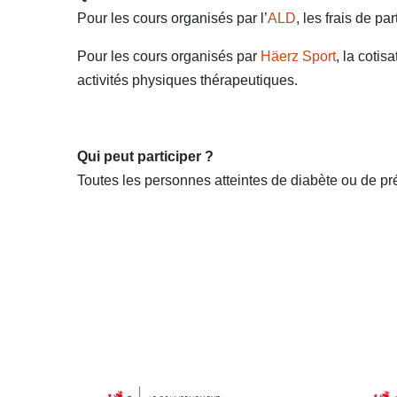
Pour les cours organisés par l’
ALD
, les frais de p
Pour les cours organisés par
Häerz Sport
, la coti
activités physiques thérapeutiques.
Qui peut participer ?
Toutes les personnes atteintes de diabète ou de pré