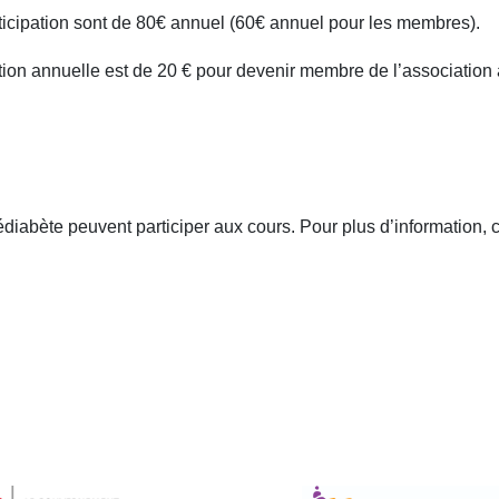
articipation sont de 80€ annuel (60€ annuel pour les membres).
sation annuelle est de 20 € pour devenir membre de l’association 
diabète peuvent participer aux cours. Pour plus d’information, c