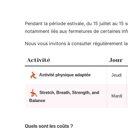
Pendant la période estivale, du 15 juillet au 
notamment liés aux fermetures de certaines inf
Nous vous invitons à consulter régulièrement l
Activité
Jour
Activité physique adaptée
Jeudi
Stretch, Breath, Strength, and
Mardi
Balance
Quels sont les coûts ?