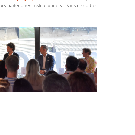
urs partenaires institutionnels. Dans ce cadre,