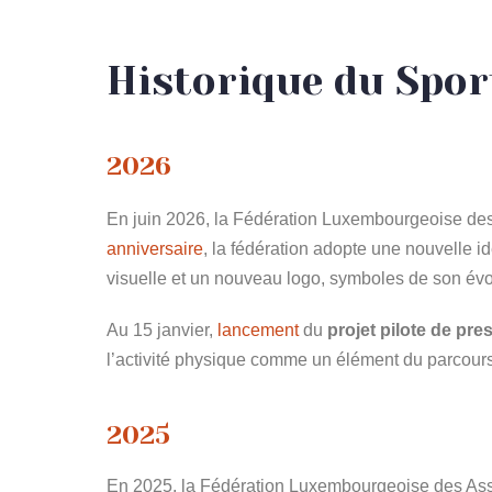
Historique du Spo
2026
En juin 2026, la Fédération Luxembourgeoise de
anniversaire
, la fédération adopte une nouvelle id
visuelle et un nouveau logo, symboles de son év
Au 15 janvier,
lancement
du
projet pilote de pre
l’activité physique comme un élément du parcours
2025
En 2025, la
Fédération Luxembourgeoise des Ass