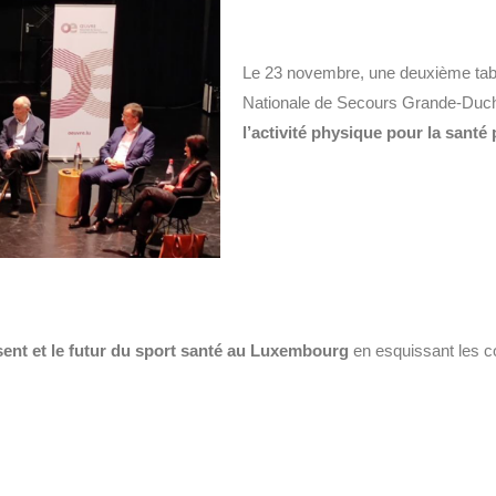
Le 23 novembre, une deuxième tabl
Nationale de Secours Grande-Duch
l’activité physique pour la santé
sent et le futur du sport santé au Luxembourg
en esquissant les 