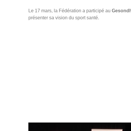
Le 17 mars, la Fédération a participé au
Gesondh
présenter sa vision du sport santé.