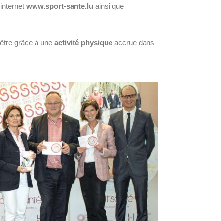
 internet
www.sport-sante.lu
ainsi que
-être grâce à une
activité physique
accrue dans