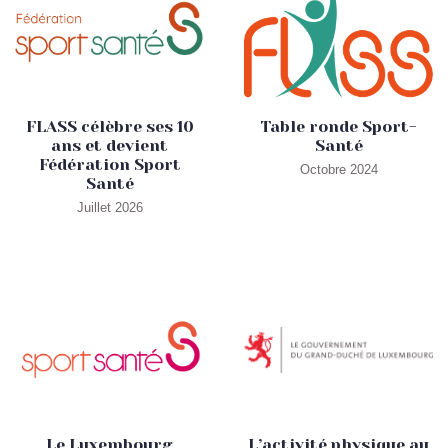
FLASS célèbre ses 10
Table ronde Sport-
ans et devient
Santé
Fédération Sport
Octobre 2024
Santé
Juillet 2026
Le Luxembourg
L’activité physique au