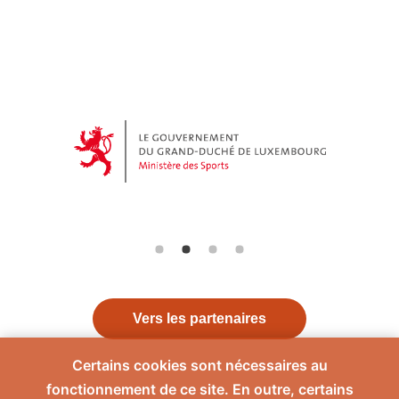
Vers les partenaires
Certains cookies sont nécessaires au
fonctionnement de ce site. En outre, certains