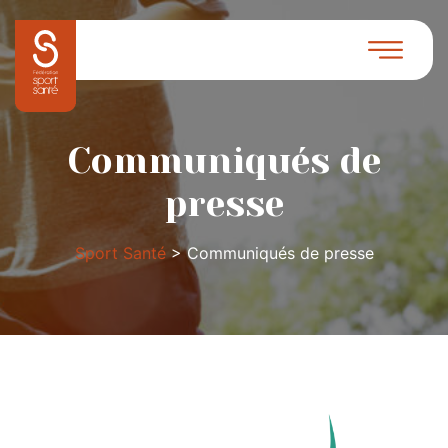
Communiqués de
presse
Sport Santé
>
Communiqués de presse