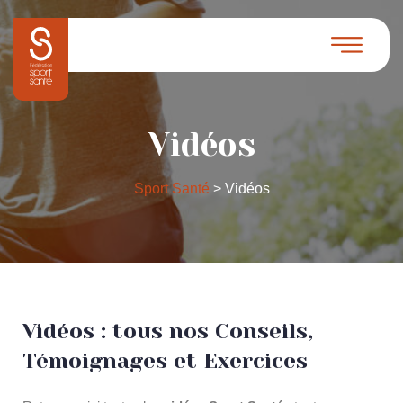
Vidéos
Sport Santé
>
Vidéos
Vidéos : tous nos Conseils,
Témoignages et Exercices