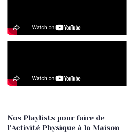
Nos Playlists pour faire de
l'Activité Physique à la Maison