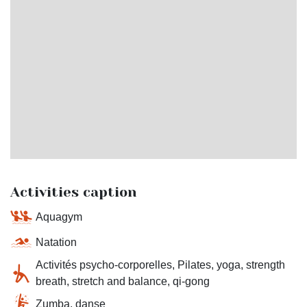
Activities caption
Aquagym
Natation
Activités psycho-corporelles, Pilates, yoga, strength
breath, stretch and balance, qi-gong
Zumba, danse