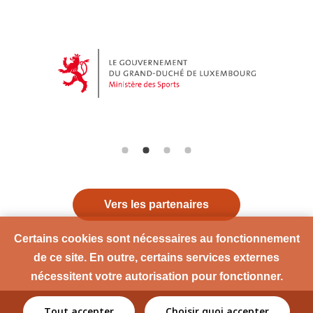
Vers les partenaires
Certains cookies sont nécessaires au fonctionnement
de ce site. En outre, certains services externes
nécessitent votre autorisation pour fonctionner.
Tout accepter
Choisir quoi accepter