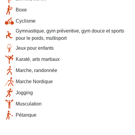
Boxe
Cyclisme
Gymnastique, gym préventive, gym douce et sports
pour le poids, multisport
Jeux pour enfants
Karaté, arts martiaux
Marche, randonnée
Marche Nordique
Jogging
Musculation
Pétanque