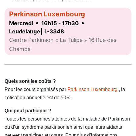
Parkinson Luxembourg
Mercredi
16h15 - 17h30
Leudelange
L-3348
Centre Parkinson « La Tulipe » 16 Rue des
Champs
Quels sont les coûts ?
Pour les cours organisés par
Parkinson Luxembourg
, la
cotisation annuelle est de 50 €.
Qui peut participer ?
Toutes les personnes atteintes de la maladie de Parkinson
ou d’un syndrome parkinsonien ainsi que leurs aidants
peuvent participer
au cours.
Pour plus d’informations,