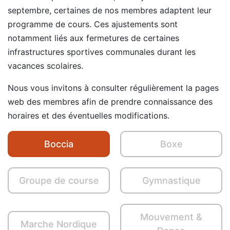
septembre, certaines de nos membres adaptent leur
programme de cours. Ces ajustements sont
notamment liés aux fermetures de certaines
infrastructures sportives communales durant les
vacances scolaires.
Nous vous invitons à consulter régulièrement la pages
web des membres afin de prendre connaissance des
horaires et des éventuelles modifications.
Boccia
Boxe
Groupe de course
Gymnastique
Mouvement &
Marche Nordique