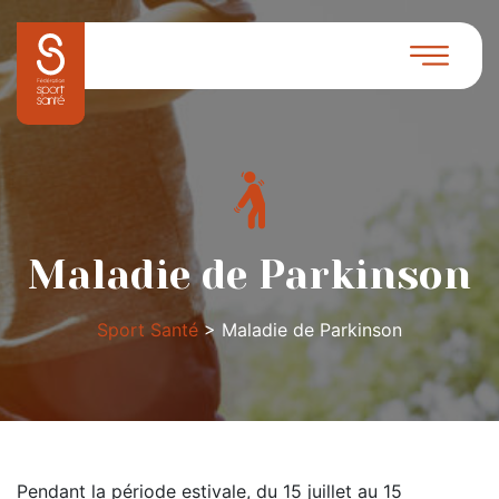
Maladie de Parkinson
Sport Santé
>
Maladie de Parkinson
Pendant la période estivale, du 15 juillet au 15