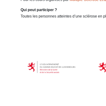
Qui peut participer ?
Toutes les personnes atteintes d’une sclérose en p