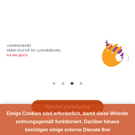
Vers les partenaires
Einige Cookies sind erforderlich, damit diese Website
ordnungsgemäß funktioniert. Darüber hinaus
benötigen einige externe Dienste Ihre