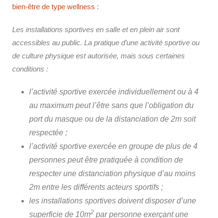
bien-être de type wellness
:
Les installations sportives en salle et en plein air sont
accessibles au public. La pratique d’une activité sportive ou
de culture physique est autorisée, mais sous certaines
conditions :
l’activité sportive exercée individuellement ou à 4
au maximum peut l’être sans que l’obligation du
port du masque ou de la distanciation de 2
m
soit
respectée ;
l’activité sportive exercée en groupe de plus de 4
personnes peut être pratiquée à condition de
respecter une distanciation physique d’au moins
2m entre les différents acteurs sportifs ;
les installations sportives doivent disposer d’une
2
superficie de 10m
par personne exerçant une