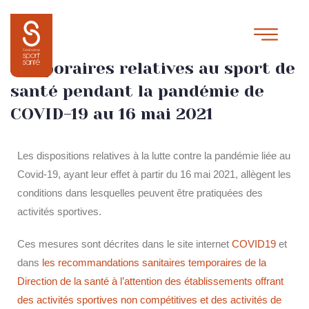
Recommandations sanitaires
temporaires relatives au sport de
santé pendant la pandémie de
COVID-19 au 16 mai 2021
Les dispositions relatives à la lutte contre la pandémie liée au
Covid-19, ayant leur effet à partir du 16 mai 2021, allègent les
conditions dans lesquelles peuvent être pratiquées des
activités sportives.
Ces mesures sont décrites dans le site internet
COVID19
et
dans
les recommandations sanitaires temporaires de la
Direction de la santé à l’attention des établissements offrant
des activités sportives non compétitives et des activités de