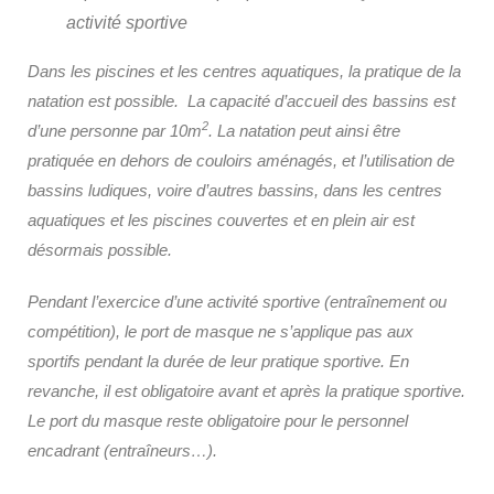
activité sportive
Dans les piscines et les centres aquatiques, la pratique de la
natation est possible. La capacité d’accueil des bassins est
2
d’une personne par 10m
. La natation peut ainsi être
pratiquée en dehors de couloirs aménagés, et l’utilisation de
bassins ludiques, voire d’autres bassins, dans les centres
aquatiques et les piscines couvertes et en plein air est
désormais possible.
Pendant l’exercice d’une activité sportive (entraînement ou
compétition), le port de masque ne s’applique pas aux
sportifs pendant la durée de leur pratique sportive. En
revanche, il est obligatoire avant et après la pratique sportive.
Le port du masque reste obligatoire pour le personnel
encadrant (entraîneurs…).