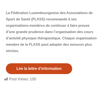
La Fédération Luxembourgeoise des Associations de
Sport de Santé (FLASS) recommande à ses
organisations-membres de continuer à faire preuve
d’une grande prudence dans l’organisation des cours
d’activité physique thérapeutique. Chaque organisation-
membre de la FLASS peut adopter des mesures plus
strictes.
Lire la lettre d'information
Post Views:
100