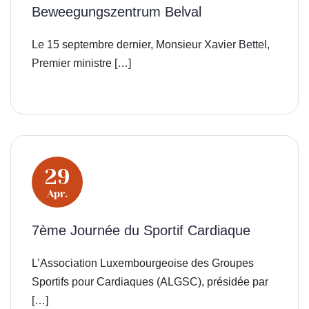
Beweegungszentrum Belval
Le 15 septembre dernier, Monsieur Xavier Bettel,
Premier ministre […]
29
Apr.
7ème Journée du Sportif Cardiaque
L’Association Luxembourgeoise des Groupes
Sportifs pour Cardiaques (ALGSC), présidée par
[…]