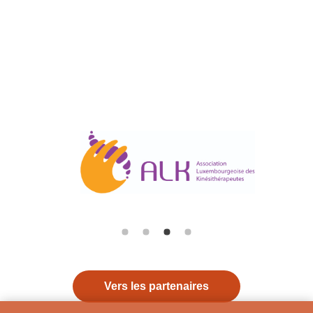
Vers les partenaires