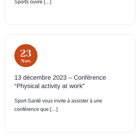
Sports ouvre […]
23
Nov.
13 décembre 2023 – Conférence
“Physical activity at work”
Sport-Santé vous invite à assister à une
conférence que […]