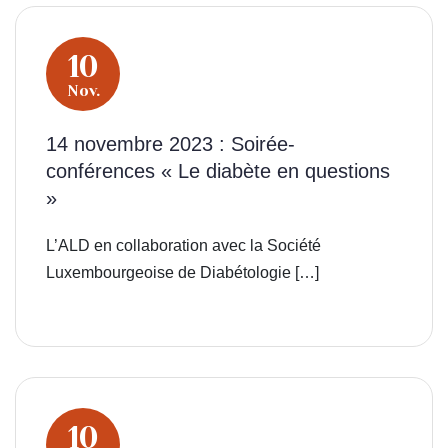
10
Nov.
14 novembre 2023 : Soirée-
conférences « Le diabète en questions
»
L’ALD en collaboration avec la Société
Luxembourgeoise de Diabétologie […]
10