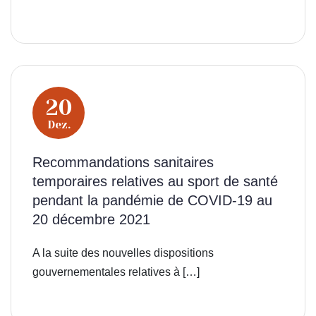
20
Dez.
Recommandations sanitaires
temporaires relatives au sport de santé
pendant la pandémie de COVID-19 au
20 décembre 2021
A la suite des nouvelles dispositions
gouvernementales relatives à […]