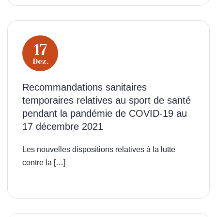
17
Dez.
Recommandations sanitaires
temporaires relatives au sport de santé
pendant la pandémie de COVID-19 au
17 décembre 2021
Les nouvelles dispositions relatives à la lutte
contre la […]