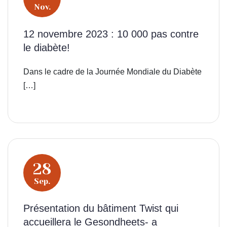
Nov.
12 novembre 2023 : 10 000 pas contre
le diabète!
Dans le cadre de la Journée Mondiale du Diabète
[…]
28
Sep.
Présentation du bâtiment Twist qui
accueillera le Gesondheets- a