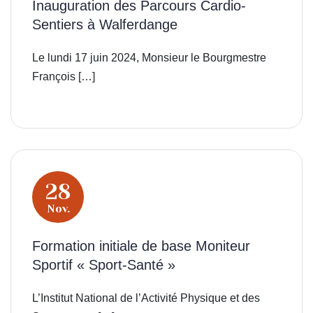
Inauguration des Parcours Cardio-
Sentiers à Walferdange
Le lundi 17 juin 2024, Monsieur le Bourgmestre
François […]
28
Nov.
Formation initiale de base Moniteur
Sportif « Sport-Santé »
L’Institut National de l’Activité Physique et des