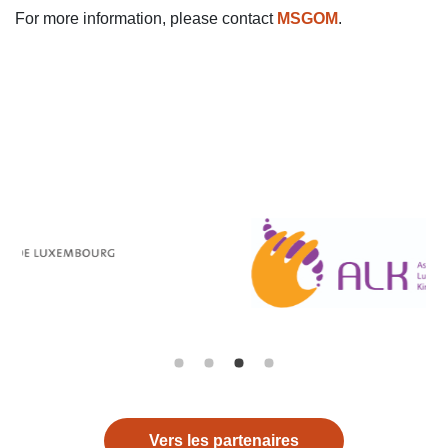
For more information, please contact
MSGOM
.
Vers les partenaires