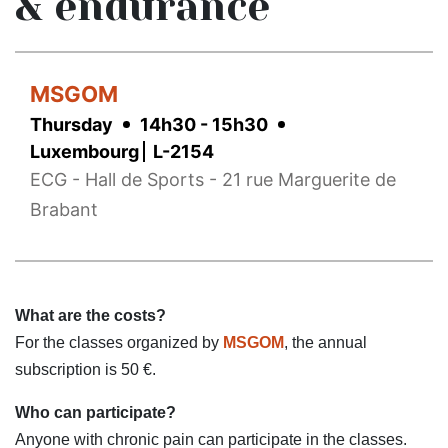
& endurance
MSGOM
Thursday
14h30 - 15h30
Luxembourg
L-2154
ECG - Hall de Sports - 21 rue Marguerite de
Brabant
What are the costs?
For the classes organized by
MSGOM
, the annual
subscription is 50 €.
Who can participate?
Anyone with chronic pain can participate in the classes.