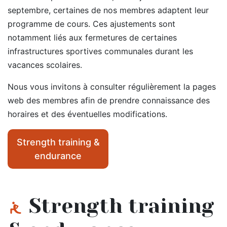
septembre, certaines de nos membres adaptent leur
programme de cours. Ces ajustements sont
notamment liés aux fermetures de certaines
infrastructures sportives communales durant les
vacances scolaires.
Nous vous invitons à consulter régulièrement la pages
web des membres afin de prendre connaissance des
horaires et des éventuelles modifications.
Strength training &
endurance
Strength training