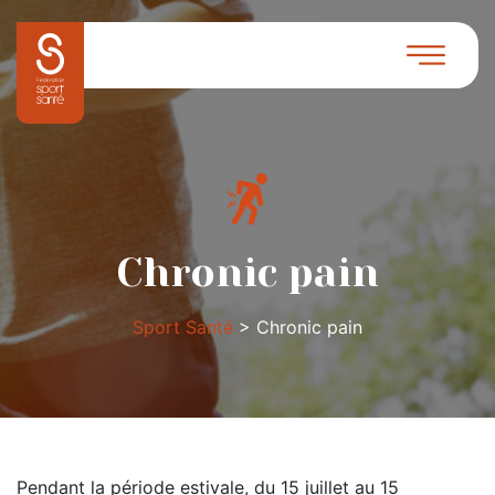
Chronic pain
Sport Santé
>
Chronic pain
Pendant la période estivale, du 15 juillet au 15