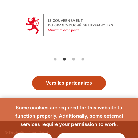
Vers les partenaires
Some cookies are required for this website to
function properly. Additionally, some external
services require your permission to work.
© Fédération Sport Santé