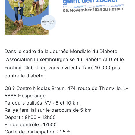
Dans le cadre de la Journée Mondiale du Diabète
l’Association Luxembourgeoise du Diabète ALD et le
Footing Club Itzeg vous invitent à faire 10.000 pas
contre le diabète.
Où ? Centre Nicolas Braun, 474, route de Thionville, L–
5886 Hesperange
Parcours balisés IVV : 5 et 10 km,
Rallye familial sur le parcours de 5 km
Départ : 8h00 – 13h00
Fin de contrôle : 17h00
Carte de participation : 1,5 €