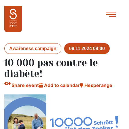
Awareness campaign
09.11.2024 08:00
10 000 pas contre le
diabète!
Share event
Add to calendar
Hesperange