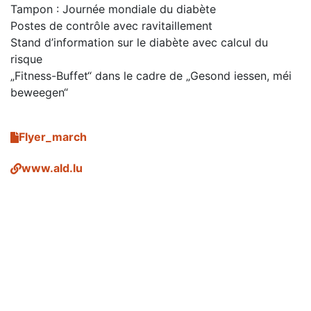
Tampon : Journée mondiale du diabète
Postes de contrôle avec ravitaillement
Stand d’information sur le diabète avec calcul du
risque
„Fitness-Buffet“ dans le cadre de „Gesond iessen, méi
beweegen“
Flyer_march
www.ald.lu