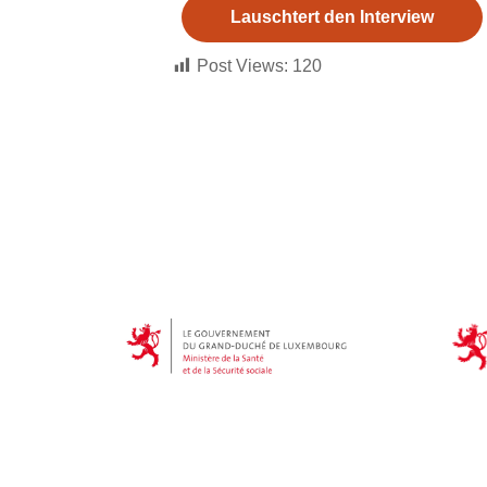
Lauschtert den Interview
Post Views:
120