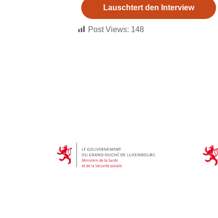
Lauschtert den Interview
Post Views:
148