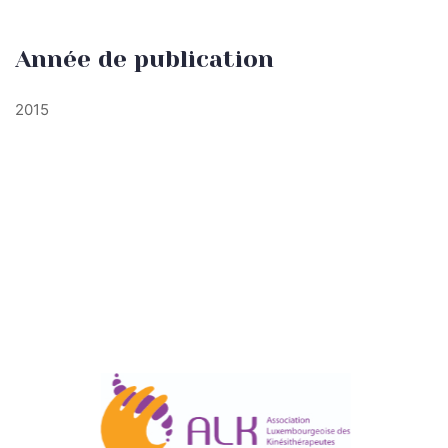
Année de publication
2015