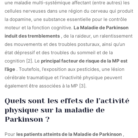
une maladie multi-systémique affectant (entre autres) les
cellules nerveuses dans une région du cerveau qui produit
la dopamine, une substance essentielle pour le contrôle
moteur et la fonction cognitive.
La Maladie de Parkinson
induit des tremblements
, de la raideur, un ralentissement
des mouvements et des troubles posturaux, ainsi qu’un
état dépressif et des troubles du sommeil et de la
cognition [2]. Le
principal facteur de risque de la MP est
l’âge
. Toutefois, l’exposition aux pesticides, une lésion
cérébrale traumatique et l’inactivité physique peuvent
également être associées à la MP [3].
Quels sont les effets de l’activité
physique sur la maladie de
Parkinson ?
Pour
les patients atteints de la Maladie de Parkinson
,