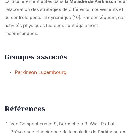
particulièrement utiles dans
la Maladie de Parkinson
pour
l’élaboration des stratégies de différents mouvements et
du contrôle postural dynamique [10]. Par conséquent, ces
activités physiques ludiques sont également
recommandées.
Groupes associés
Parkinson Luxembourg
Références
Von Campenhausen S, Bornschein B, Wick R et al.
Prévalence et incidence de la maladie de Parkinson en