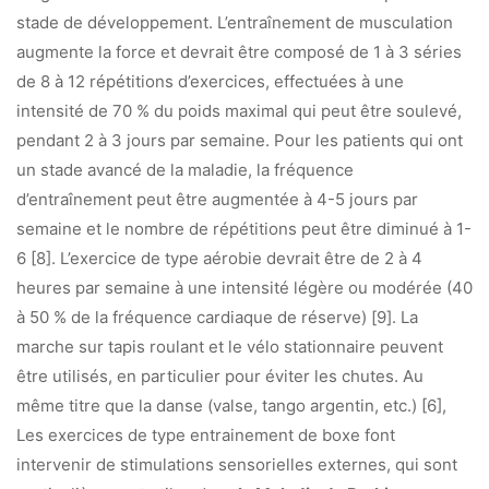
stade de développement. L’entraînement de musculation
augmente la force et devrait être composé de 1 à 3 séries
de 8 à 12 répétitions d’exercices, effectuées à une
intensité de 70 % du poids maximal qui peut être soulevé,
pendant 2 à 3 jours par semaine. Pour les patients qui ont
un stade avancé de la maladie, la fréquence
d’entraînement peut être augmentée à 4-5 jours par
semaine et le nombre de répétitions peut être diminué à 1-
6 [8]. L’exercice de type aérobie devrait être de 2 à 4
heures par semaine à une intensité légère ou modérée (40
à 50 % de la fréquence cardiaque de réserve) [9]. La
marche sur tapis roulant et le vélo stationnaire peuvent
être utilisés, en particulier pour éviter les chutes. Au
même titre que la danse (valse, tango argentin, etc.) [6],
Les exercices de type entrainement de boxe font
intervenir de stimulations sensorielles externes, qui sont