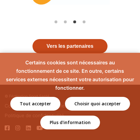
Vers les partenaires
Certains cookies sont nécessaires au
fonctionnement de ce site. En outre, certains
services externes nécessitent votre autorisation pour
fonctionner.
© Fédération Sport Santé
Tout accepter
Choisir quoi accepter
Contact
Mentions légales
Politique de confidentialité
Plus d'information