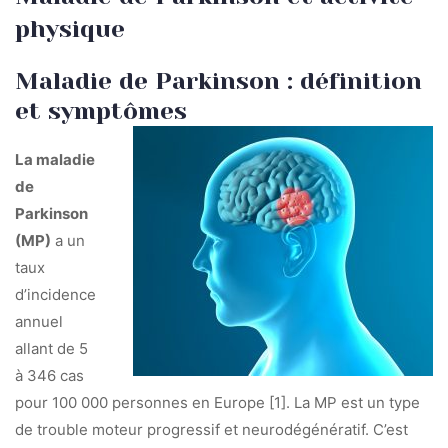
physique
Maladie de Parkinson : définition
et symptômes
La maladie
de
Parkinson
(MP)
a un
taux
d’incidence
annuel
allant de 5
à 346 cas
pour 100 000 personnes en Europe [1]. La MP est un type
de trouble moteur progressif et neurodégénératif. C’est