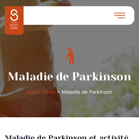
Maladie de Parkinson
Sport Santé
>
Maladie de Parkinson
Maladie de Parkinson et activité