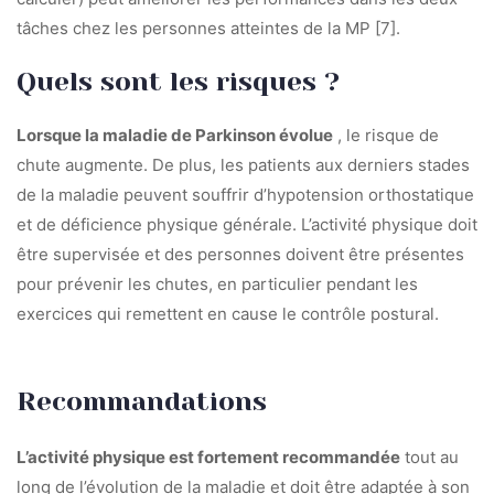
tâches chez les personnes atteintes de la MP [7].
Quels sont les risques ?
Lorsque la maladie de Parkinson évolue
, le risque de
chute augmente. De plus, les patients aux derniers stades
de la maladie peuvent souffrir d’hypotension orthostatique
et de déficience physique générale. L’activité physique doit
être supervisée et des personnes doivent être présentes
pour prévenir les chutes, en particulier pendant les
exercices qui remettent en cause le contrôle postural.
Recommandations
L’activité physique est fortement recommandée
tout au
long de l’évolution de la maladie et doit être adaptée à son