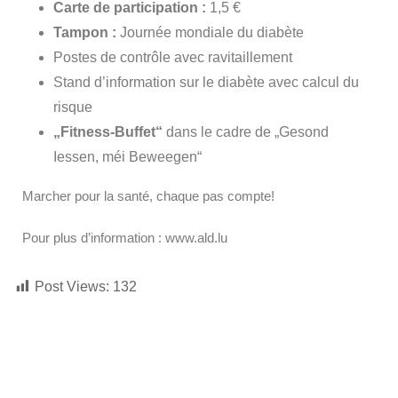
Carte de participation :
1,5 €
Tampon :
Journée mondiale du diabète
Postes de contrôle avec ravitaillement
Stand d’information sur le diabète avec calcul du
risque
„Fitness-Buffet“
dans le cadre de „Gesond
Iessen, méi Beweegen“
Marcher pour la santé, chaque pas compte!
Pour plus d’information : www.ald.lu
Post Views:
132