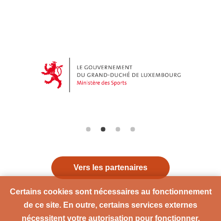
Vers les partenaires
Certains cookies sont nécessaires au fonctionnement
de ce site. En outre, certains services externes
nécessitent votre autorisation pour fonctionner.