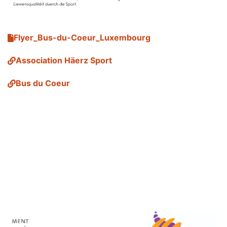
Flyer_Bus-du-Coeur_Luxembourg
Association Häerz Sport
Bus du Coeur