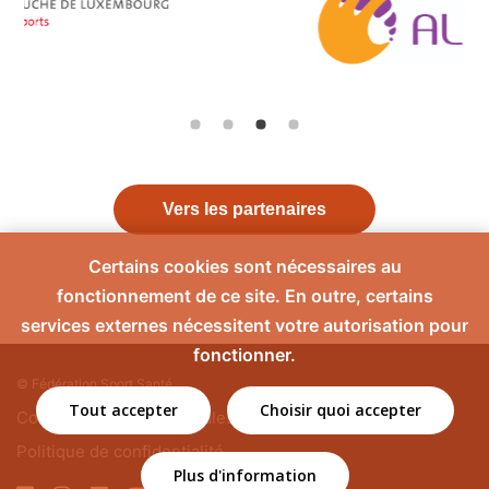
Vers les partenaires
Certains cookies sont nécessaires au
fonctionnement de ce site. En outre, certains
services externes nécessitent votre autorisation pour
fonctionner.
© Fédération Sport Santé
Tout accepter
Choisir quoi accepter
Contact
Mentions légales
Politique de confidentialité
Plus d'information