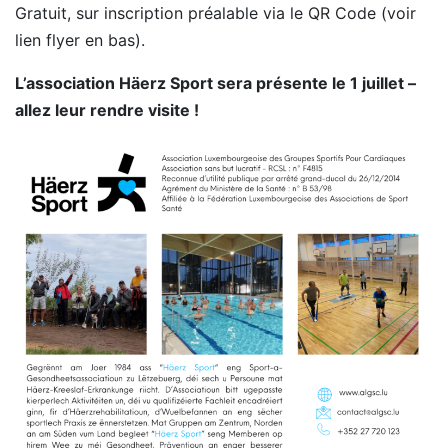
Gratuit, sur inscription préalable via le QR Code (voir
lien flyer en bas).
L’association Häerz Sport sera présente le 1 juillet –
allez leur rendre visite !