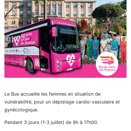
Le Bus accueille les femmes en situation de
vulnérabilité, pour un dépistage cardio-vasculaire et
gynécologique.
Pendant 3 jours (1-3 juillet) de 9h à 17h00.