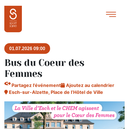
01.07.2026 09:00
Bus du Coeur des
Femmes
Partagez l'événement
Ajoutez au calendrier
Esch-sur-Alzette, Place de l’Hôtel de Ville