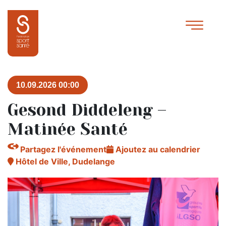
10.09.2026 00:00
Gesond Diddeleng –
Matinée Santé
Partagez l'événement
Ajoutez au calendrier
Hôtel de Ville, Dudelange