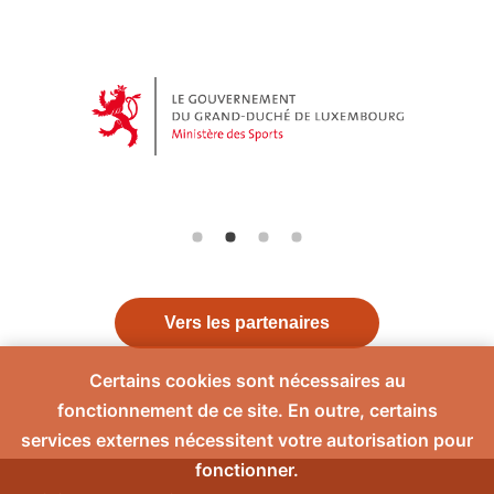
Vers les partenaires
Certains cookies sont nécessaires au
fonctionnement de ce site. En outre, certains
services externes nécessitent votre autorisation pour
fonctionner.