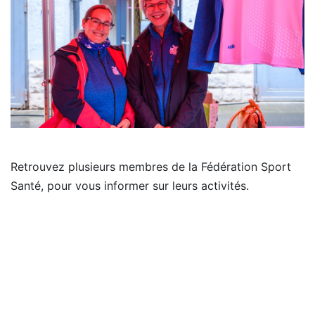
Retrouvez plusieurs membres de la Fédération Sport
Santé, pour vous informer sur leurs activités.