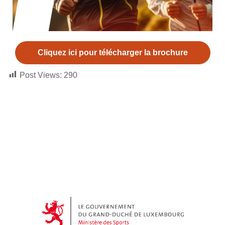
Cliquez ici pour télécharger la brochure
Post Views:
290