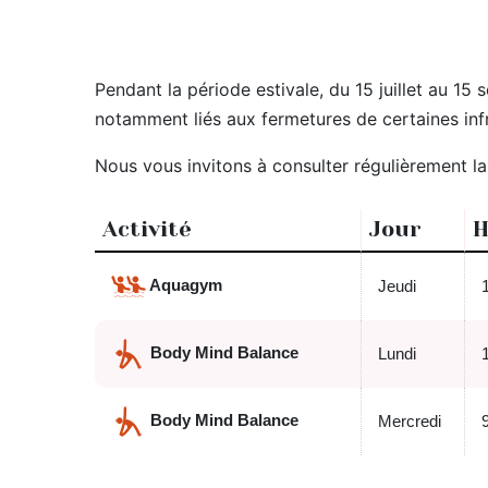
Pendant la période estivale, du 15 juillet au 
notamment liés aux fermetures de certaines inf
Nous vous invitons à consulter régulièrement l
Activité
Jour
H
Aquagym
Jeudi
Body Mind Balance
Lundi
Body Mind Balance
Mercredi