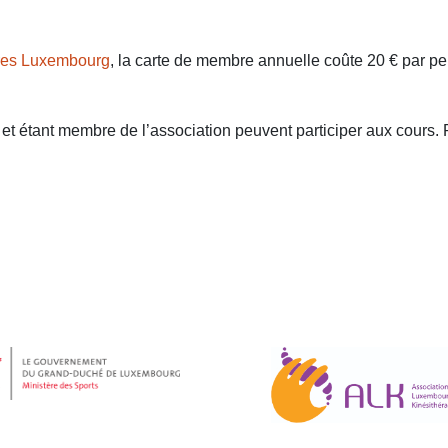
res Luxembourg
, la carte de membre annuelle coûte 20 € par pe
et étant membre de l’association peuvent participer
aux cours.
P