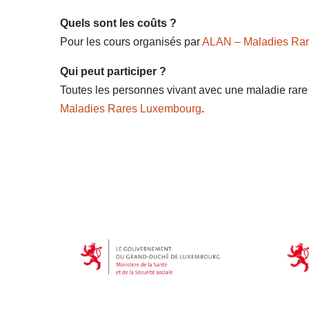
Quels sont les coûts ?
Pour les cours organisés par
ALAN – Maladies Ra
Qui peut participer ?
Toutes les personnes vivant avec une maladie rare 
Maladies Rares Luxembourg
.