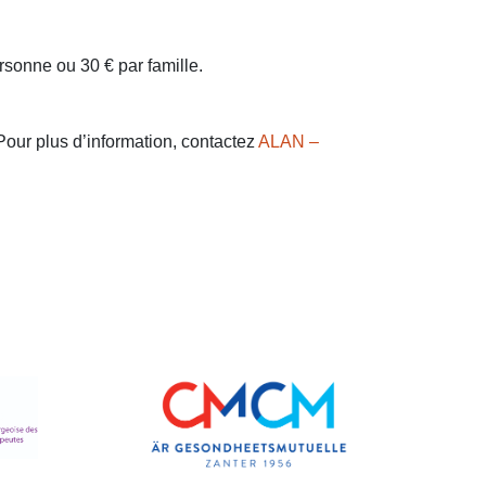
rsonne ou 30 € par famille.
our plus d’information, contactez
ALAN –