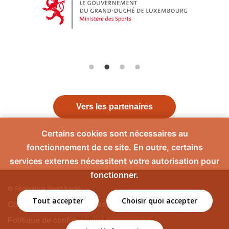
Vers les partenaires
Certains cookies sont nécessaires au
fonctionnement de ce site. En outre, certains
services externes nécessitent votre autorisation pour
fonctionner.
© Fédération Sport Santé
Tout accepter
Choisir quoi accepter
Contact
Mentions légales
Politique de confidentialité