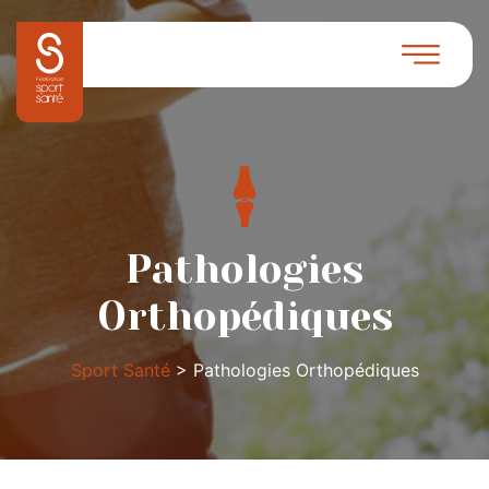
Pathologies
Orthopédiques
Sport Santé
>
Pathologies Orthopédiques