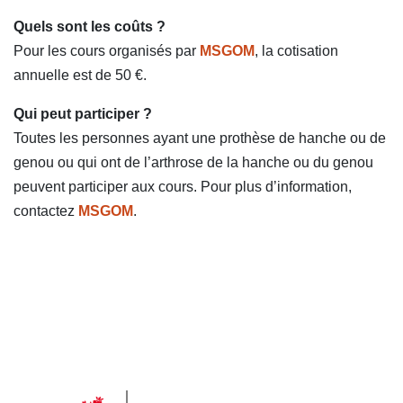
Quels sont les coûts ?
Pour les cours organisés par
MSGOM
, la cotisation
annuelle est de 50 €.
Qui peut participer ?
Toutes les personnes ayant une prothèse de hanche ou de
genou ou qui ont de l’arthrose de la hanche ou du genou
peuvent participer aux cours.
Pour plus d’information,
contactez
MSGOM
.