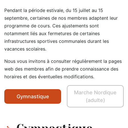
Pendant la période estivale, du 15 juillet au 15
septembre, certaines de nos membres adaptent leur
programme de cours. Ces ajustements sont
notamment liés aux fermetures de certaines
infrastructures sportives communales durant les
vacances scolaires.
Nous vous invitons à consulter régulièrement la pages
web des membres afin de prendre connaissance des
horaires et des éventuelles modifications.
Marche Nordique
Gymnastique
(adulte)