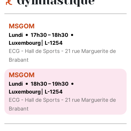
Gymnastique
MSGOM
Lundi
17h30 – 18h30
Luxembourg
L-1254
ECG - Hall de Sports - 21 rue Marguerite de
Brabant
MSGOM
Lundi
18h30 – 19h30
Luxembourg
L-1254
ECG - Hall de Sports - 21 rue Marguerite de
Brabant