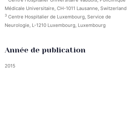
Médicale Universitaire, CH-1011 Lausanne, Switzerland
3
Centre Hospitalier de Luxembourg, Service de
Neurologie, L-1210 Luxembourg, Luxembourg
Année de publication
2015