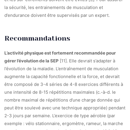
la sécurité, les entrainements de musculation et
d’endurance doivent être supervisés par un expert.
Recommandations
L’activité physique est fortement recommandée pour
gérer l’évolution de la SEP
[11]. Elle devrait s’adapter à
l’évolution de la maladie. L’entraînement de musculation
augmente la capacité fonctionnelle et la force, et devrait
être composé de 3-4 séries de 4-8 exercices différents à
une intensité de 8-15 répétitions maximales (c.-à-d. le
nombre maximal de répétitions d’une charge donnée qui
peut être soulevé avec une technique appropriée) pendant
2-3 jours par semaine. L’exercice de type aérobie (par
exemple : vélo stationnaire, ergomètre, rameur, la marche