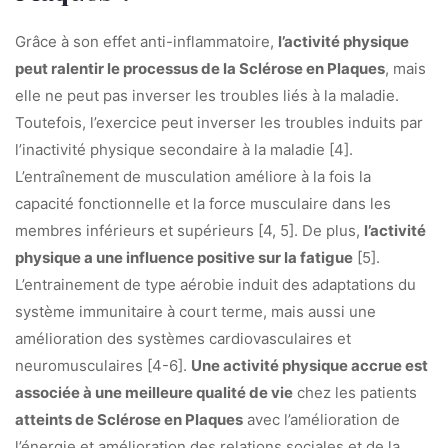
Grâce à son effet anti-inflammatoire,
l’activité physique
peut ralentir le processus de la Sclérose en Plaques
, mais
elle ne peut pas inverser les troubles liés à la maladie.
Toutefois, l’exercice peut inverser les troubles induits par
l’inactivité physique secondaire à la maladie [4].
L’entraînement de musculation améliore à la fois la
capacité fonctionnelle et la force musculaire dans les
membres inférieurs et supérieurs [4, 5]. De plus,
l’activité
physique a une influence positive sur la fatigue
[5].
L’entrainement de type aérobie induit des adaptations du
système immunitaire à court terme, mais aussi une
amélioration des systèmes cardiovasculaires et
neuromusculaires [4-6].
Une activité physique accrue est
associée à une meilleure qualité de vie
chez les patients
atteints de Sclérose en Plaques
avec l’amélioration de
l’énergie et amélioration des relations sociales et de la