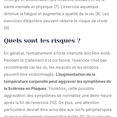
santé mentale et physique [7]. L’exercice aquatique
diminue la fatigue et augmente a qualité de la vie [8]. Les
exercices d’équilibre peuvent réduire le risque de chute
[9].
Quels sont les risques ?
En général, l’entrainement à forte intensité doit être évité.
Pendant le traitement à la cortisone, l’exercice n’est pas
recommandé car les os, les muscles et les tendons
peuvent être endommagés.
L’augmentation de la
température corporelle peut aggraver les symptômes de
la Sclérose en Plaques
. Toutefois, cette possible
aggravation des symptômes se normalise une demi-heure
après la fin de l’exercice [10]. De plus, une attention
particulière devrait être accordée aux nerfs périphériques
et les sur-étirements doivent être évités [5]. Pour assurer