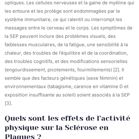
optiques. Les cellules nerveuses et la gaine de myéline qui
les entoure et les protège sont endommagées par le
système immunitaire, ce qui ralentit ou interrompt les
messages entre le cerveau et le corps. Les symptômes de
la SEP peuvent inclure des problèmes visuels, des
faiblesses musculaires, de la fatigue, une sensibilité à la
chaleur, des troubles de l’équilibre et de la coordination,
des troubles cognitifs, et des modifications sensorielles
(engourdissement, picotements, fourmillements) [2]. Il
semble que des facteurs génétiques (sexe féminin) et
environnementaux (tabagisme, carence en vitamine D et
exposition insuffisante au soleil) soient associés à la SEP
[3].
Quels sont les effets de l’activité
physique sur la Sclérose en
Plaques ?