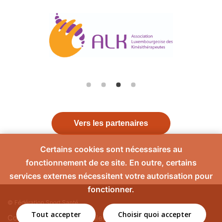
Vers les partenaires
Certains cookies sont nécessaires au
fonctionnement de ce site. En outre, certains
services externes nécessitent votre autorisation pour
fonctionner.
© Fédération Sport Santé
Tout accepter
Choisir quoi accepter
Contact
Mentions légales