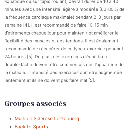
aquatique ou sur tapis roulant) devrait durer de 10 à 40
minutes avec une intensité légère à modérée (60-80 % de
la fréquence cardiaque maximale) pendant 2-3 jours par
semaine [4]. Il est recommandé de faire 10-15 min
d’étirements chaque jour pour maintenir et améliorer la
flexibilité des muscles et des tendons. Il est également
recommandé de récupérer de ce type d’exercice pendant
24 heures [5]. De plus, des exercices d’équilibre et
double-tâche doivent être commencés dès l’apparition de
la maladie. L’intensité des exercices doit être augmentée
lentement et ils ne doivent pas faire mal [5].
Groupes associés
Multiple Sclérose Lëtzebuerg
Back to Sports