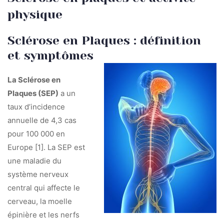
physique
Sclérose en Plaques : définition
et symptômes
La Sclérose en
Plaques (SEP)
a un
taux d’incidence
annuelle de 4,3 cas
pour 100 000 en
Europe [1]. La SEP est
une maladie du
système nerveux
central qui affecte le
cerveau, la moelle
épinière et les nerfs