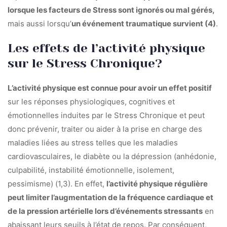
lorsque les facteurs de Stress sont ignorés ou mal gérés,
mais aussi lorsqu’
un événement traumatique survient (4)
.
Les effets de l’activité physique
sur le Stress Chronique?
L’activité physique est connue pour avoir un effet positif
sur les réponses physiologiques, cognitives et
émotionnelles induites par le Stress Chronique et peut
donc prévenir, traiter ou aider à la prise en charge des
maladies liées au stress telles que les maladies
cardiovasculaires, le diabète ou la dépression (anhédonie,
culpabilité, instabilité émotionnelle, isolement,
pessimisme) (1,3). En effet,
l’activité physique régulière
peut limiter l’augmentation de la fréquence cardiaque et
de la pression artérielle lors d’événements stressants
en
abaissant leurs seuils à l’état de repos. Par conséquent,