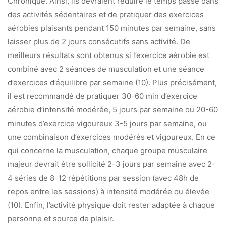
Chronique. Ainsi, ils devraient réduire le temps passé dans
des activités sédentaires et de pratiquer des exercices
aérobies plaisants pendant 150 minutes par semaine, sans
laisser plus de 2 jours consécutifs sans activité. De
meilleurs résultats sont obtenus si l’exercice aérobie est
combiné avec 2 séances de musculation et une séance
d’exercices d’équilibre par semaine (10). Plus précisément,
il est recommandé de pratiquer 30-60 min d’exercice
aérobie d’intensité modérée, 5 jours par semaine ou 20-60
minutes d’exercice vigoureux 3-5 jours par semaine, ou
une combinaison d’exercices modérés et vigoureux. En ce
qui concerne la musculation, chaque groupe musculaire
majeur devrait être sollicité 2-3 jours par semaine avec 2-
4 séries de 8-12 répétitions par session (avec 48h de
repos entre les sessions) à intensité modérée ou élevée
(10). Enfin, l’activité physique doit rester adaptée à chaque
personne et source de plaisir.