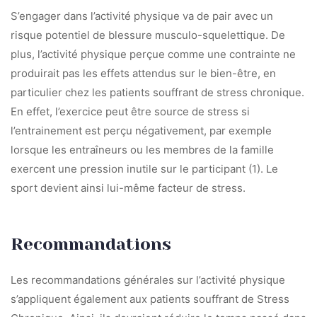
S’engager dans l’activité physique va de pair avec un
risque potentiel de blessure musculo-squelettique. De
plus, l’activité physique perçue comme une contrainte ne
produirait pas les effets attendus sur le bien-être, en
particulier chez les patients souffrant de stress chronique.
En effet, l’exercice peut être source de stress si
l’entrainement est perçu négativement, par exemple
lorsque les entraîneurs ou les membres de la famille
exercent une pression inutile sur le participant (1). Le
sport devient ainsi lui-même facteur de stress.
Recommandations
Les recommandations générales sur l’activité physique
s’appliquent également aux patients souffrant de Stress