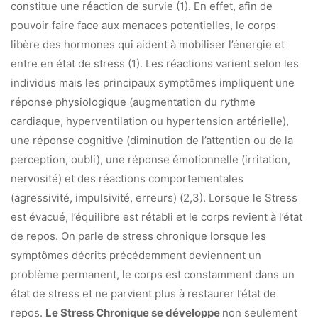
constitue une réaction de survie (1). En effet, afin de
pouvoir faire face aux menaces potentielles, le corps
libère des hormones qui aident à mobiliser l’énergie et
entre en état de stress (1). Les réactions varient selon les
individus mais les principaux symptômes impliquent une
réponse physiologique (augmentation du rythme
cardiaque, hyperventilation ou hypertension artérielle),
une réponse cognitive (diminution de l’attention ou de la
perception, oubli), une réponse émotionnelle (irritation,
nervosité) et des réactions comportementales
(agressivité, impulsivité, erreurs) (2,3). Lorsque le Stress
est évacué, l’équilibre est rétabli et le corps revient à l’état
de repos. On parle de stress chronique lorsque les
symptômes décrits précédemment deviennent un
problème permanent, le corps est constamment dans un
état de stress et ne parvient plus à restaurer l’état de
repos.
Le Stress Chronique se développe
non seulement