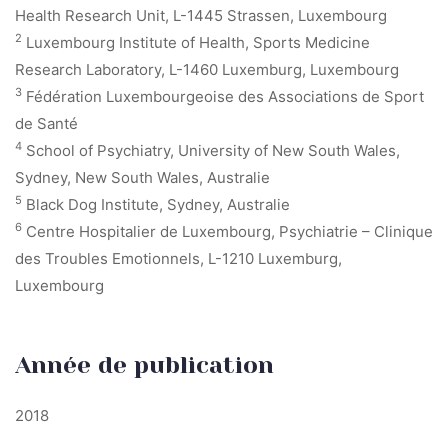
Health Research Unit, L-1445 Strassen, Luxembourg
2
Luxembourg Institute of Health, Sports Medicine
Research Laboratory, L-1460 Luxemburg, Luxembourg
3
Fédération Luxembourgeoise des Associations de Sport
de Santé
4
School of Psychiatry, University of New South Wales,
Sydney, New South Wales, Australie
5
Black Dog Institute, Sydney, Australie
6
Centre Hospitalier de Luxembourg, Psychiatrie – Clinique
des Troubles Emotionnels, L-1210 Luxemburg,
Luxembourg
Année de publication
2018