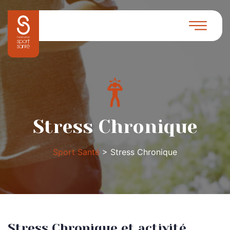
Stress Chronique
Sport Santé
>
Stress Chronique
Stress Chronique et activité