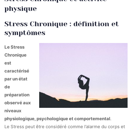
physique
Stress Chronique : définition et
symptômes
Le Stress
Chronique
est
caractérisé
par un état
de
préparation
observé aux
niveaux
physiologique, psychologique et comportemental
.
Le Stress peut être considéré comme l’alarme du corps et