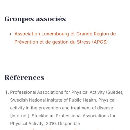
Groupes associés
Association Luxembourg et Grande Région de
Prévention et de gestion du Stress (APGS)
Références
Professional Associations for Physical Activity (Suède),
Swedish National Insitute of Public Health. Physical
activity in the prevention and treatment of disease
[Internet]. Stockholm: Professional Associations for
Physical Activity; 2010. Disponible