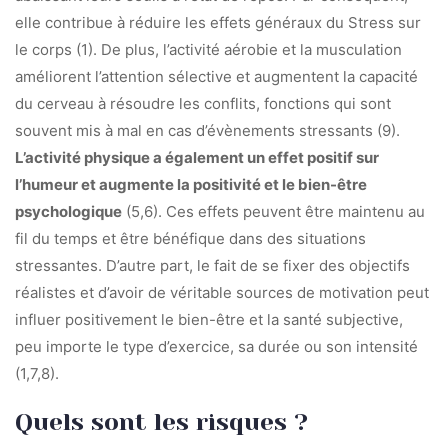
elle contribue à réduire les effets généraux du Stress sur
le corps (1). De plus, l’activité aérobie et la musculation
améliorent l’attention sélective et augmentent la capacité
du cerveau à résoudre les conflits, fonctions qui sont
souvent mis à mal en cas d’évènements stressants (9).
L’activité physique a également un effet positif sur
l’humeur et augmente la positivité et le bien-être
psychologique
(5,6). Ces effets peuvent être maintenu au
fil du temps et être bénéfique dans des situations
stressantes. D’autre part, le fait de se fixer des objectifs
réalistes et d’avoir de véritable sources de motivation peut
influer positivement le bien-être et la santé subjective,
peu importe le type d’exercice, sa durée ou son intensité
(1,7,8).
Quels sont les risques ?