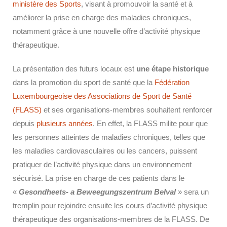
ministère des Sports
, visant à promouvoir la santé et à
améliorer la prise en charge des maladies chroniques,
notamment grâce à une nouvelle offre d’activité physique
thérapeutique.
La présentation des futurs locaux est
une étape historique
dans la promotion du sport de santé que la
Fédération
Luxembourgeoise des Associations de Sport de Santé
(FLASS)
et ses organisations-membres souhaitent renforcer
depuis
plusieurs années
. En effet, la FLASS milite pour que
les personnes atteintes de maladies chroniques, telles que
les maladies cardiovasculaires ou les cancers, puissent
pratiquer de l’activité physique dans un environnement
sécurisé. La prise en charge de ces patients dans le
«
Gesondheets- a Beweegungszentrum Belval
» sera un
tremplin pour rejoindre ensuite les cours d’activité physique
thérapeutique des organisations-membres de la FLASS. De