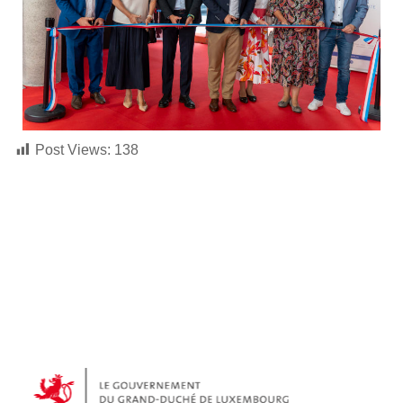
Post Views:
138