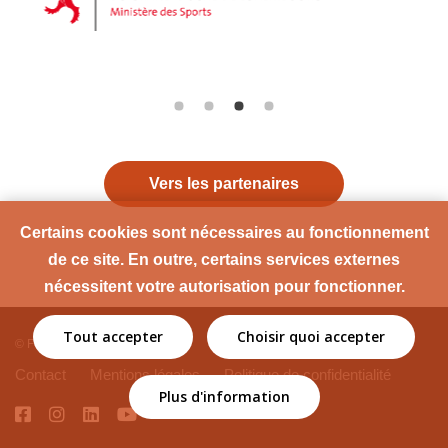
Vers les partenaires
Certains cookies sont nécessaires au fonctionnement
de ce site. En outre, certains services externes
nécessitent votre autorisation pour fonctionner.
Tout accepter
Choisir quoi accepter
© Fédération Sport Santé
Contact
Mentions légales
Politique de confidentialité
Plus d'information