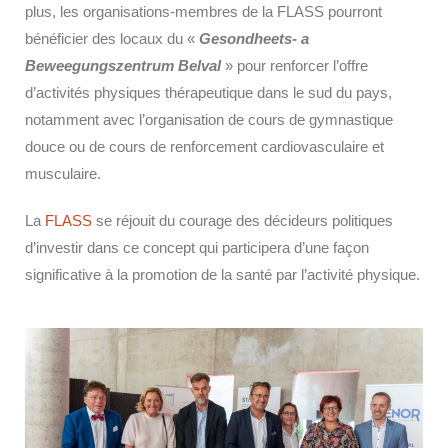
plus, les organisations-membres de la FLASS pourront
bénéficier des locaux du «
Gesondheets- a
Beweegungszentrum Belval
» pour renforcer l’offre
d’activités physiques thérapeutique dans le sud du pays,
notamment avec l’organisation de cours de gymnastique
douce ou de cours de renforcement cardiovasculaire et
musculaire.
La
FLASS
se réjouit du courage des décideurs politiques
d’investir dans ce concept qui participera d’une façon
significative à la promotion de la santé par l’activité physique.