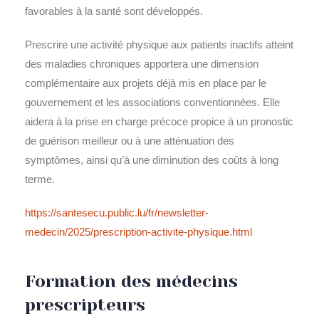
favorables à la santé sont développés.
Prescrire une activité physique aux patients inactifs atteint
des maladies chroniques apportera une dimension
complémentaire aux projets déjà mis en place par le
gouvernement et les associations conventionnées. Elle
aidera à la prise en charge précoce propice à un pronostic
de guérison meilleur ou à une atténuation des
symptômes, ainsi qu’à une diminution des coûts à long
terme.
https://santesecu.public.lu/fr/newsletter-
medecin/2025/prescription-activite-physique.html
Formation des médecins
prescripteurs