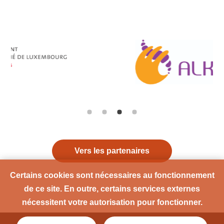
Vers les partenaires
Certains cookies sont nécessaires au fonctionnement
de ce site. En outre, certains services externes
nécessitent votre autorisation pour fonctionner.