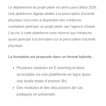
Le déploiement du projet pilote est prévu pour début 2026.
Une plateforme digitale dédiée à la prescription d’activité
physique sera mise à disposition des médecins
souhaitant participer au projet pilote, par l’agence eSanté.
L’accès à cette plateforme sera réservé aux médecins
ayant participé à la formation sur la prescription d’activité
physique.
La formation est proposée dans un format hybride :
Plusieurs modules en E-learning et donc
accessible via une plateforme en ligne (pour
une durée totale d’environ 8h)
Des modules et des discussions de cas
pratiques en présentiel.