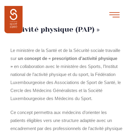
Projet pilote de « prescription
d’activité physique (PAP) »
Le ministère de la Santé et de la Sécurité sociale travaille
sur
un concept de « prescription d’activité physique
»
en collaboration avec le ministère des Sports, l’Institut
national de l’activité physique et du sport, la Fédération
Luxembourgeoise des Associations de Sport de Santé, le
Cercle des Médecins Généralistes et la Société
Luxembourgeoise des Médecins du Sport.
Ce concept permettra aux médecins d’orienter les
patients éligibles vers une structure adaptée avec un
encadrement par des professionnels de l’activité physique