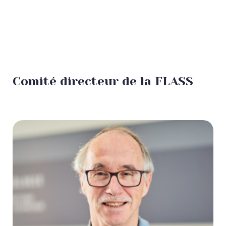
Comité directeur de la FLASS