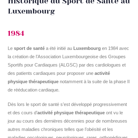
Historique du Sport de Santé au
Luxembourg
1984
Le
sport de santé
a été initié au
Luxembourg
en 1984 avec
la création de l’Association Luxembourgeoise des Groupes
Sportifs pour Cardiaques (ALGSC) par des cardiologues et
des patients cardiaques pour proposer une
activité
physique thérapeutique
notamment à la suite de la phase II
de rééducation cardiaque.
Dès lors le sport de santé s’est développé progressivement
et des cours d’
activité physique thérapeutique
ont vu le
jour au cours des dernières décennies pour de nombreuses
autres maladies chroniques telles que l’obésité et les
maladies oncologiques, neurologiques, rares, orthopédiques