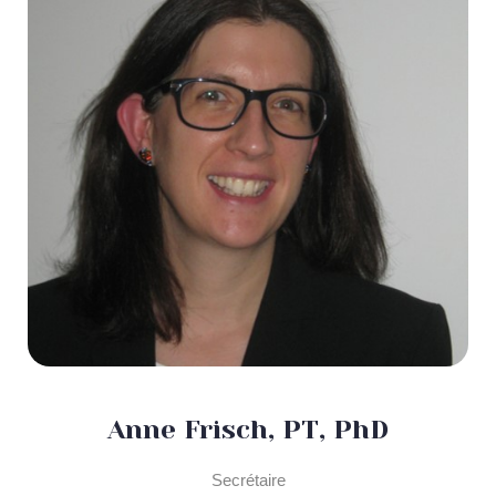
Anne Frisch, PT, PhD
Secrétaire