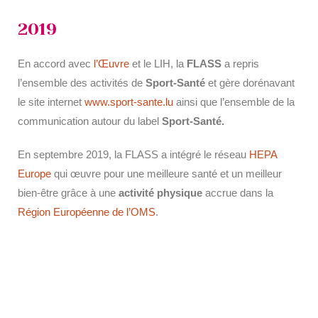
2019
En accord avec
l’Œuvre
et le LIH, la
FLASS
a repris
l’ensemble des activités de
Sport-Santé
et gère dorénavant
le site internet
www.sport-sante.lu
ainsi que l’ensemble de la
communication autour du label
Sport-Santé.
En septembre 2019, la FLASS a intégré le réseau
HEPA
Europe
qui œuvre pour une meilleure santé et un meilleur
bien-être grâce à une
activité physique
accrue dans la
Région Européenne de l’OMS
.