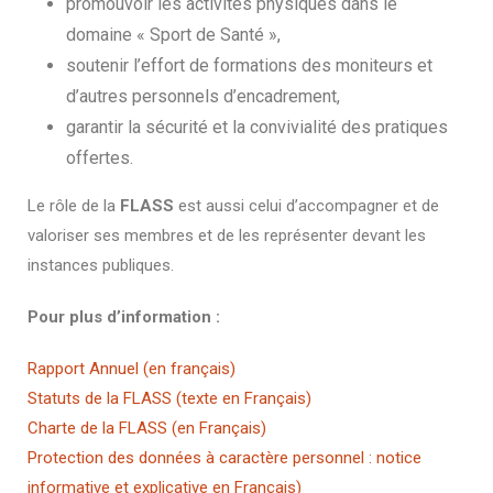
promouvoir les activités physiques dans le
domaine « Sport de Santé »,
soutenir l’effort de formations des moniteurs et
d’autres personnels d’encadrement,
garantir la sécurité et la convivialité des pratiques
offertes.
Le rôle de la
FLASS
est aussi celui d’accompagner et de
valoriser ses membres et de les représenter devant les
instances publiques.
Pour plus d’information :
Rapport Annuel (en français)
Statuts de la FLASS (texte en Français)
Charte de la FLASS (en Français)
Protection des données à caractère personnel : notice
informative et explicative en Français)