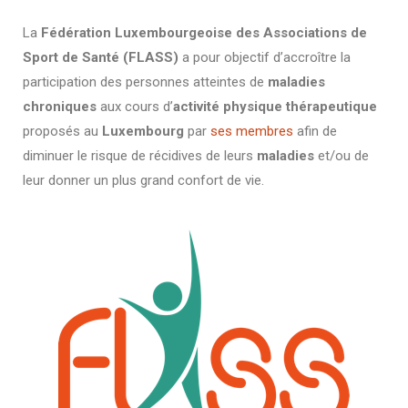
La
Fédération Luxembourgeoise des Associations de
Sport de Santé (FLASS)
a pour objectif d’accroître la
participation des personnes atteintes de
maladies
chroniques
aux cours d’
activité physique thérapeutique
proposés au
Luxembourg
par
ses membres
afin de
diminuer le risque de récidives de leurs
maladies
et/ou de
leur donner un plus grand confort de vie.