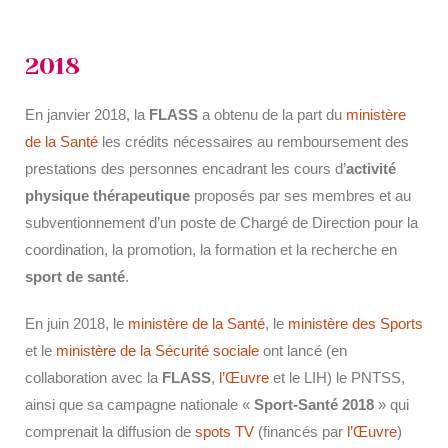
2018
En janvier 2018, la
FLASS
a obtenu de la part du
ministère
de la Santé
les crédits nécessaires au remboursement des
prestations des personnes encadrant les cours d’
activité
physique thérapeutique
proposés par ses membres et au
subventionnement d’un poste de Chargé de Direction pour la
coordination, la promotion, la formation et la recherche en
sport de santé
.
En juin 2018, le
ministère de la Santé
, le
ministère des Sports
et le
ministère de la Sécurité sociale
ont lancé (en
collaboration avec la
FLASS
,
l’Œuvre
et le LIH) le PNTSS,
ainsi que sa campagne nationale «
Sport-Santé 2018
» qui
comprenait la diffusion de
spots TV
(financés par
l’Œuvre
)