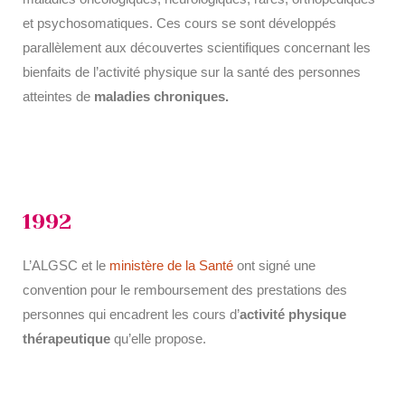
et psychosomatiques. Ces cours se sont développés
parallèlement aux découvertes scientifiques concernant les
bienfaits de l’activité physique sur la santé des personnes
atteintes de
maladies chroniques.
1992
L’ALGSC et le
ministère de la Santé
ont signé une
convention pour le remboursement des prestations des
personnes qui encadrent les cours d’
activité physique
thérapeutique
qu’elle propose.