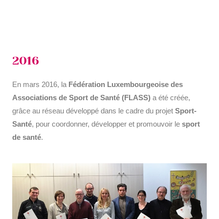
2016
En mars 2016, la
Fédération Luxembourgeoise des
Associations de Sport de Santé (FLASS)
a été créée,
grâce au réseau développé dans le cadre du projet
Sport-
Santé
, pour coordonner, développer et promouvoir le
sport
de santé
.