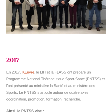
2017
En 2017,
l’Œuvre
, le LIH et la FLASS ont préparé un
Programme National Thérapeutique Sport-Santé (PNTSS) et
l’ont présenté au ministère la Santé et au ministère des
Sports. Le PNTSS s’articule autour de quatre axes :
coordination, promotion, formation, recherche.
Ainsi, le PNTSS vise :