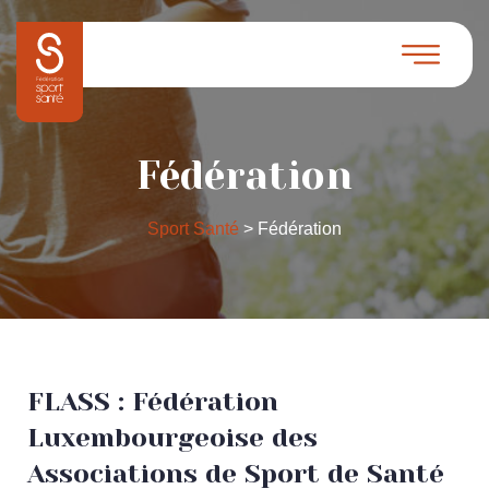
Fédération
Sport Santé
>
Fédération
FLASS : Fédération
Luxembourgeoise des
Associations de Sport de Santé