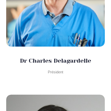
Dr Charles Delagardelle
Président