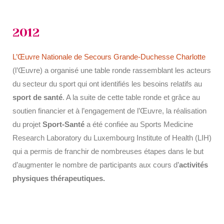
2012
L’Œuvre Nationale de Secours Grande-Duchesse Charlotte
(l’Œuvre) a organisé une table ronde rassemblant les acteurs
du secteur du sport qui ont identifiés les besoins relatifs au
sport de santé
. A la suite de cette table ronde et grâce au
soutien financier et à l’engagement de l’Œuvre, la réalisation
du projet
Sport-Santé
a été confiée au Sports Medicine
Research Laboratory du Luxembourg Institute of Health (LIH)
qui a permis de franchir de nombreuses étapes dans le but
d’augmenter le nombre de participants aux cours d’
activités
physiques thérapeutiques.