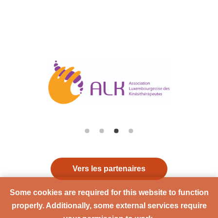
Vers les partenaires
Some cookies are required for this website to function
properly. Additionally, some external services require