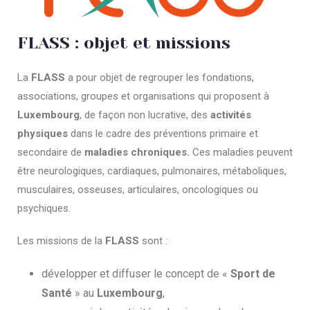
FLASS : objet et missions
La
FLASS
a pour objet de regrouper les fondations,
associations, groupes et organisations qui proposent à
Luxembourg
, de façon non lucrative, des
activités
physiques
dans le cadre des préventions primaire et
secondaire de
maladies chroniques.
Ces maladies peuvent
être neurologiques, cardiaques, pulmonaires, métaboliques,
musculaires, osseuses, articulaires, oncologiques ou
psychiques.
Les missions de la
FLASS
sont :
développer et diffuser le concept de «
Sport de
Santé
» au
Luxembourg
,