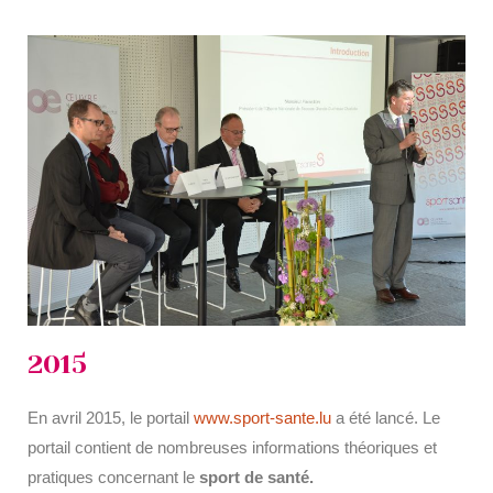
2015
En avril 2015, le portail
www.sport-sante.lu
a été lancé. Le
portail contient de nombreuses informations théoriques et
pratiques concernant le
sport de santé.