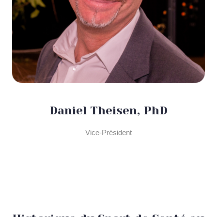
Daniel Theisen, PhD
Vice-Président