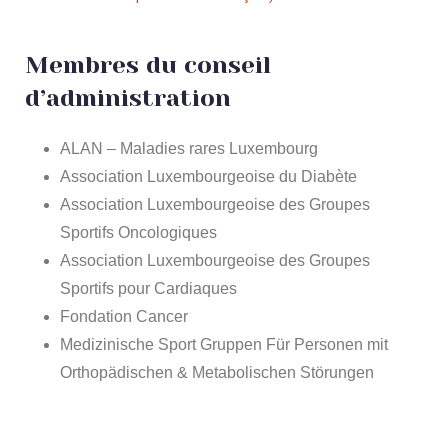
Membres du conseil
d’administration
ALAN – Maladies rares Luxembourg
Association Luxembourgeoise du Diabète
Association Luxembourgeoise des Groupes
Sportifs Oncologiques
Association Luxembourgeoise des Groupes
Sportifs pour Cardiaques
Fondation Cancer
Medizinische Sport Gruppen Für Personen mit
Orthopädischen & Metabolischen Störungen