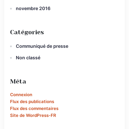
novembre 2016
Catégories
Communiqué de presse
Non classé
Méta
Connexion
Flux des publications
Flux des commentaires
Site de WordPress-FR