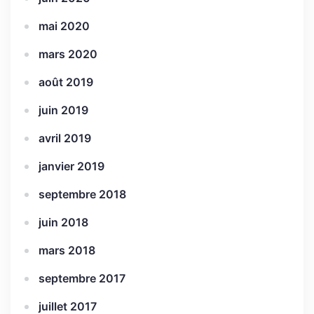
mai 2020
mars 2020
août 2019
juin 2019
avril 2019
janvier 2019
septembre 2018
juin 2018
mars 2018
septembre 2017
juillet 2017