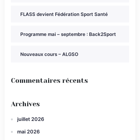
FLASS devient Fédération Sport Santé
Programme mai – septembre : Back2Sport
Nouveaux cours – ALGSO
Commentaires récents
Archives
juillet 2026
mai 2026