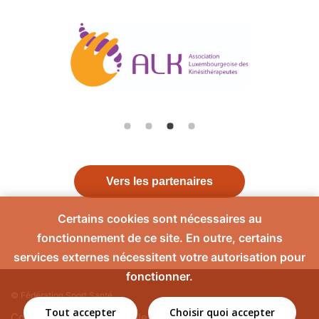
Vers les partenaires
Certains cookies sont nécessaires au
fonctionnement de ce site. En outre, certains
services externes nécessitent votre autorisation pour
fonctionner.
© Fédération Sport Santé
Tout accepter
Choisir quoi accepter
Contact
Mentions légales