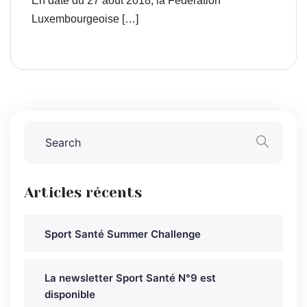
En date du 27 août 2018, la Fédération
Luxembourgeoise […]
Articles récents
Sport Santé Summer Challenge
La newsletter Sport Santé N°9 est
disponible