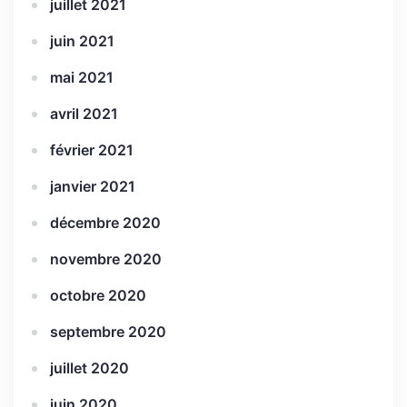
juillet 2021
juin 2021
mai 2021
avril 2021
février 2021
janvier 2021
décembre 2020
novembre 2020
octobre 2020
septembre 2020
juillet 2020
juin 2020