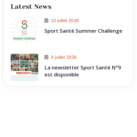
Latest News
22 juillet 2026
Sport Santé Summer Challenge
9 juillet 2026
La newsletter Sport Santé N°9
est disponible