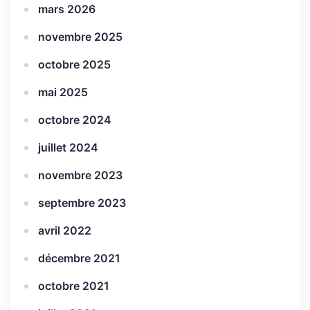
mars 2026
novembre 2025
octobre 2025
mai 2025
octobre 2024
juillet 2024
novembre 2023
septembre 2023
avril 2022
décembre 2021
octobre 2021