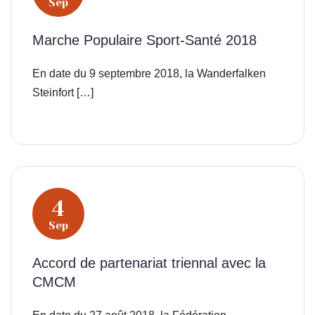
Sep
Marche Populaire Sport-Santé 2018
En date du 9 septembre 2018, la Wanderfalken
Steinfort […]
4
Sep
Accord de partenariat triennal avec la
CMCM