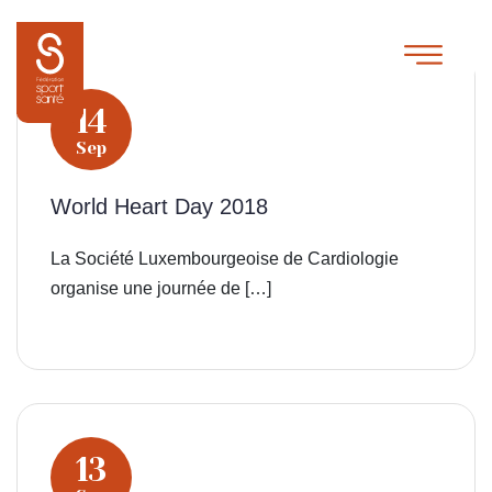
14
Sep
World Heart Day 2018
La Société Luxembourgeoise de Cardiologie
organise une journée de […]
13