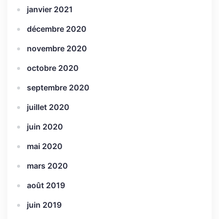
janvier 2021
décembre 2020
novembre 2020
octobre 2020
septembre 2020
juillet 2020
juin 2020
mai 2020
mars 2020
août 2019
juin 2019