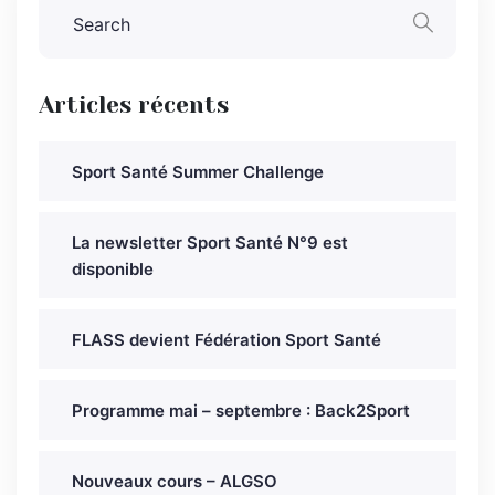
Articles récents
Sport Santé Summer Challenge
La newsletter Sport Santé N°9 est
disponible
FLASS devient Fédération Sport Santé
Programme mai – septembre : Back2Sport
Nouveaux cours – ALGSO