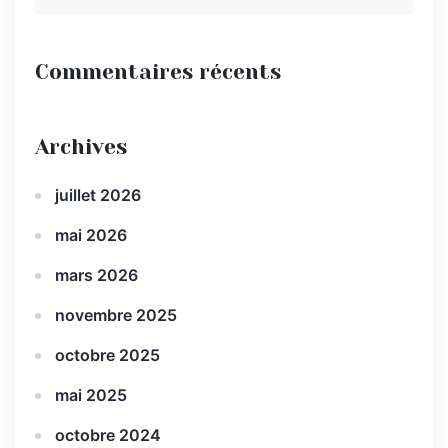
Commentaires récents
Archives
juillet 2026
mai 2026
mars 2026
novembre 2025
octobre 2025
mai 2025
octobre 2024