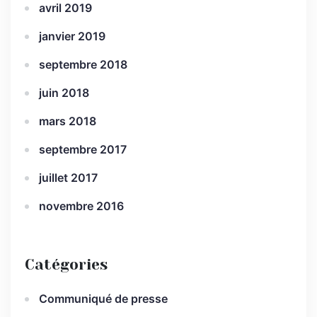
avril 2019
janvier 2019
septembre 2018
juin 2018
mars 2018
septembre 2017
juillet 2017
novembre 2016
Catégories
Communiqué de presse