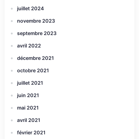
juillet 2024
novembre 2023
septembre 2023
avril 2022
décembre 2021
octobre 2021
juillet 2021
juin 2021
mai 2021
avril 2021
février 2021