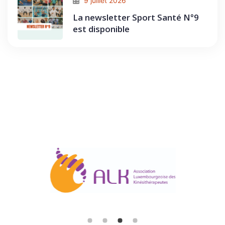
9 juillet 2026
La newsletter Sport Santé N°9
est disponible