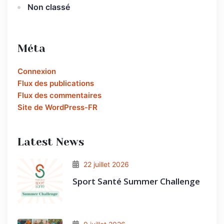
Non classé
Méta
Connexion
Flux des publications
Flux des commentaires
Site de WordPress-FR
Latest News
22 juillet 2026
Sport Santé Summer Challenge