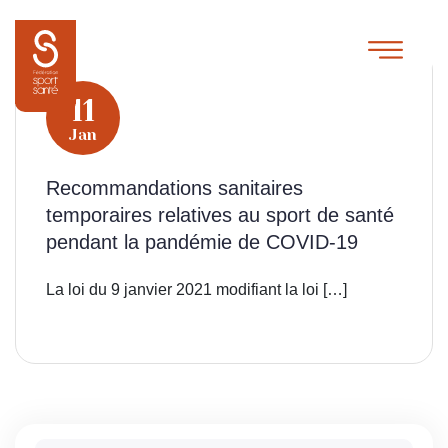
11
Jan
Recommandations sanitaires
temporaires relatives au sport de santé
pendant la pandémie de COVID-19
La loi du 9 janvier 2021 modifiant la loi […]