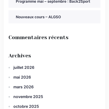
Programme mai – septembre : Back2Sport
Nouveaux cours – ALGSO
Commentaires récents
Archives
juillet 2026
mai 2026
mars 2026
novembre 2025
octobre 2025