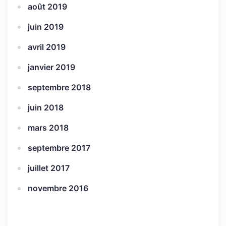
août 2019
juin 2019
avril 2019
janvier 2019
septembre 2018
juin 2018
mars 2018
septembre 2017
juillet 2017
novembre 2016