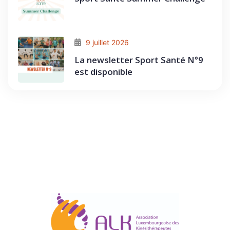
9 juillet 2026
La newsletter Sport Santé N°9
est disponible