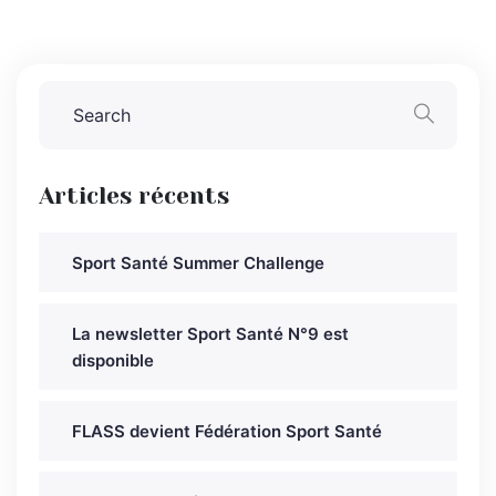
Articles récents
Sport Santé Summer Challenge
La newsletter Sport Santé N°9 est
disponible
FLASS devient Fédération Sport Santé