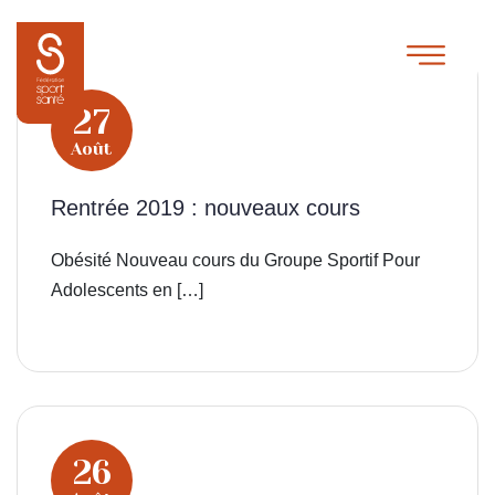
27
Août
Rentrée 2019 : nouveaux cours
Obésité Nouveau cours du Groupe Sportif Pour
Adolescents en […]
26