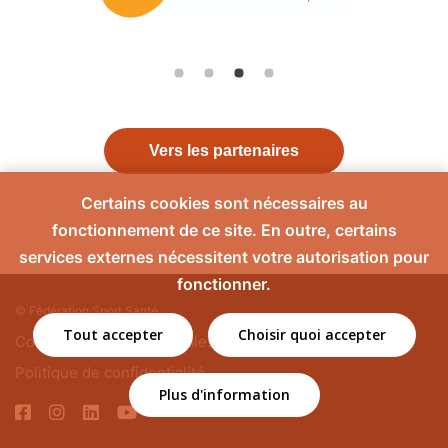
Vers les partenaires
Certains cookies sont nécessaires au
fonctionnement de ce site. En outre, certains
services externes nécessitent votre autorisation pour
fonctionner.
© Fédération Sport Santé
Tout accepter
Choisir quoi accepter
Contact
Mentions légales
Politique de confidentialité
Plus d'information