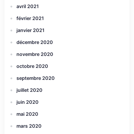
avril 2021
février 2021
janvier 2021
décembre 2020
novembre 2020
octobre 2020
septembre 2020
juillet 2020
juin 2020
mai 2020
mars 2020