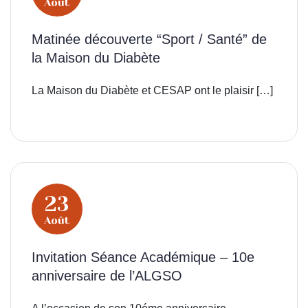
Août
Matinée découverte “Sport / Santé” de
la Maison du Diabète
La Maison du Diabète et CESAP ont le plaisir […]
23
Août
Invitation Séance Académique – 10e
anniversaire de l’ALGSO