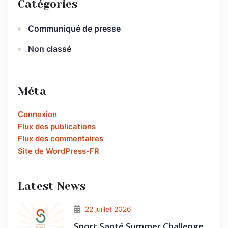
Catégories
Communiqué de presse
Non classé
Méta
Connexion
Flux des publications
Flux des commentaires
Site de WordPress-FR
Latest News
22 juillet 2026
Sport Santé Summer Challenge