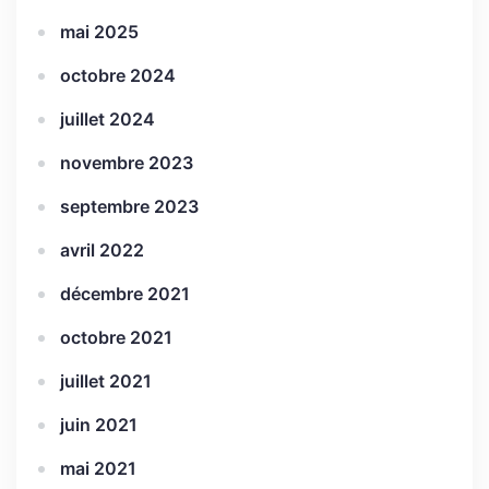
mai 2025
octobre 2024
juillet 2024
novembre 2023
septembre 2023
avril 2022
décembre 2021
octobre 2021
juillet 2021
juin 2021
mai 2021