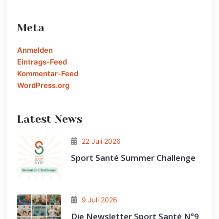
Meta
Anmelden
Eintrags-Feed
Kommentar-Feed
WordPress.org
Latest News
22 Juli 2026
Sport Santé Summer Challenge
9 Juli 2026
Die Newsletter Sport Santé N°9