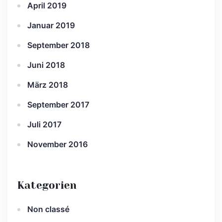
April 2019
Januar 2019
September 2018
Juni 2018
März 2018
September 2017
Juli 2017
November 2016
Kategorien
Non classé