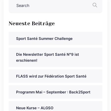
Neueste Beiträge
Sport Santé Summer Challenge
Die Newsletter Sport Santé N°9 ist
erschienen!
FLASS wird zur Fédération Sport Santé
Programm Mai – September : Back2Sport
Neue Kurse – ALGSO