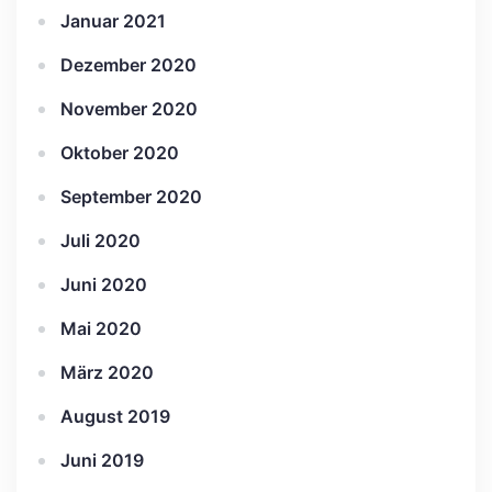
Januar 2021
Dezember 2020
November 2020
Oktober 2020
September 2020
Juli 2020
Juni 2020
Mai 2020
März 2020
August 2019
Juni 2019