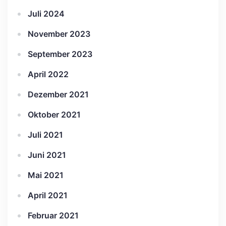
Juli 2024
November 2023
September 2023
April 2022
Dezember 2021
Oktober 2021
Juli 2021
Juni 2021
Mai 2021
April 2021
Februar 2021