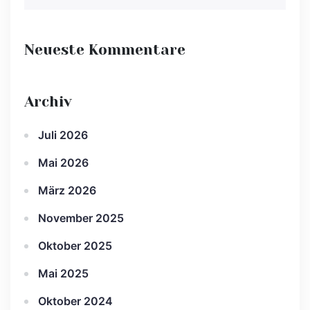
Neueste Kommentare
Archiv
Juli 2026
Mai 2026
März 2026
November 2025
Oktober 2025
Mai 2025
Oktober 2024