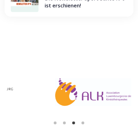
ist erschienen!