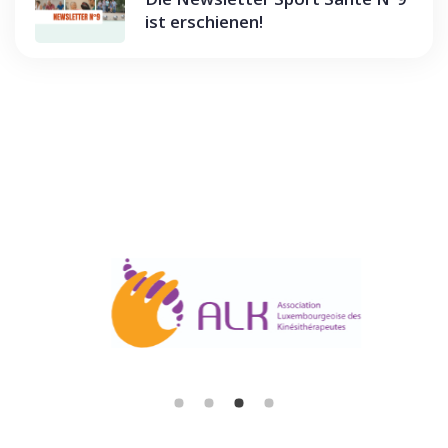
ist erschienen!