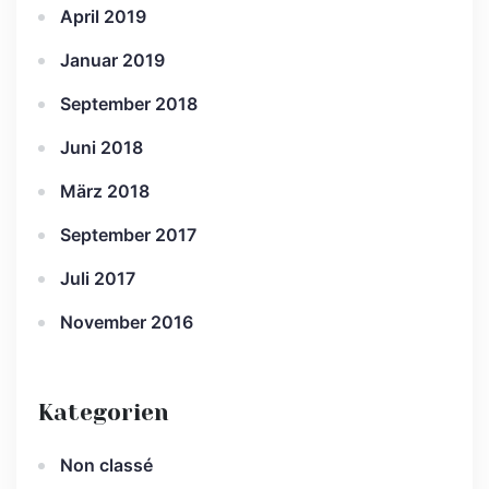
April 2019
Januar 2019
September 2018
Juni 2018
März 2018
September 2017
Juli 2017
November 2016
Kategorien
Non classé