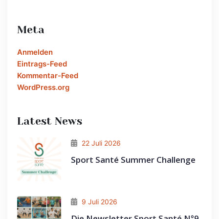
Meta
Anmelden
Eintrags-Feed
Kommentar-Feed
WordPress.org
Latest News
22 Juli 2026
Sport Santé Summer Challenge
9 Juli 2026
Die Newsletter Sport Santé N°9