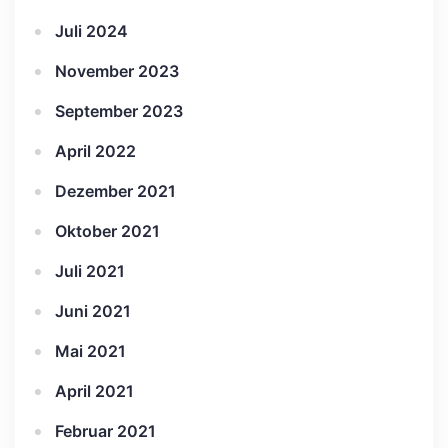
Juli 2024
November 2023
September 2023
April 2022
Dezember 2021
Oktober 2021
Juli 2021
Juni 2021
Mai 2021
April 2021
Februar 2021