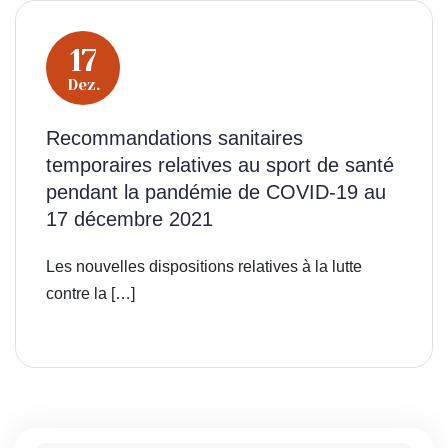
17
Dez.
Recommandations sanitaires
temporaires relatives au sport de santé
pendant la pandémie de COVID-19 au
17 décembre 2021
Les nouvelles dispositions relatives à la lutte
contre la […]