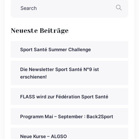
Neueste Beiträge
Sport Santé Summer Challenge
Die Newsletter Sport Santé N°9 ist
erschienen!
FLASS wird zur Fédération Sport Santé
Programm Mai – September : Back2Sport
Neue Kurse – ALGSO