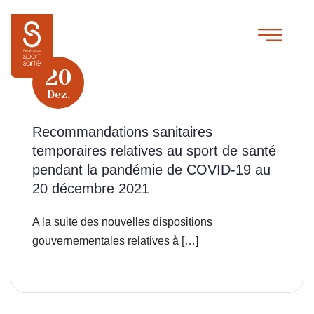
20
Dez.
Recommandations sanitaires
temporaires relatives au sport de santé
pendant la pandémie de COVID-19 au
20 décembre 2021
A la suite des nouvelles dispositions
gouvernementales relatives à […]