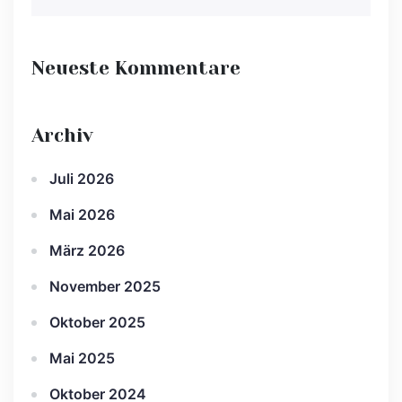
Neueste Kommentare
Archiv
Juli 2026
Mai 2026
März 2026
November 2025
Oktober 2025
Mai 2025
Oktober 2024