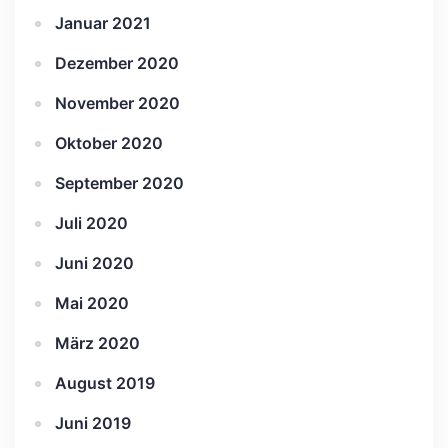
Januar 2021
Dezember 2020
November 2020
Oktober 2020
September 2020
Juli 2020
Juni 2020
Mai 2020
März 2020
August 2019
Juni 2019