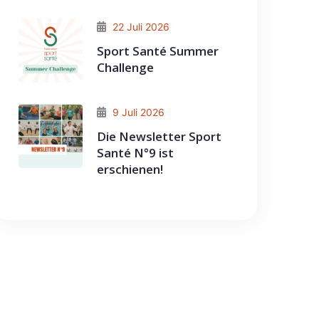
22 Juli 2026
Sport Santé Summer
Challenge
9 Juli 2026
Die Newsletter Sport
Santé N°9 ist
erschienen!