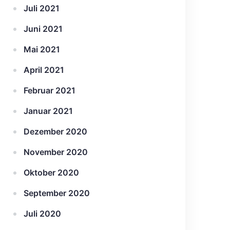
Juli 2021
Juni 2021
Mai 2021
April 2021
Februar 2021
Januar 2021
Dezember 2020
November 2020
Oktober 2020
September 2020
Juli 2020