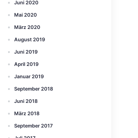
Juni 2020
Mai 2020
März 2020
August 2019
Juni 2019
April 2019
Januar 2019
September 2018
Juni 2018
März 2018
September 2017