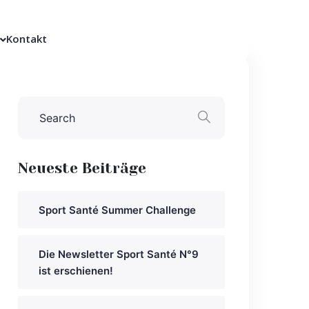
Kontakt
Neueste Beiträge
Sport Santé Summer Challenge
Die Newsletter Sport Santé N°9
ist erschienen!