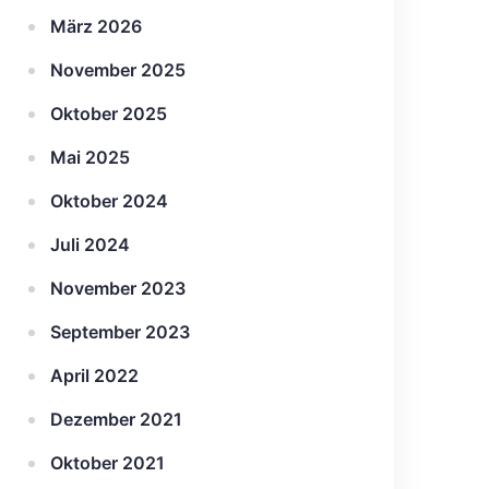
März 2026
November 2025
Oktober 2025
Mai 2025
Oktober 2024
Juli 2024
November 2023
September 2023
April 2022
Dezember 2021
Oktober 2021