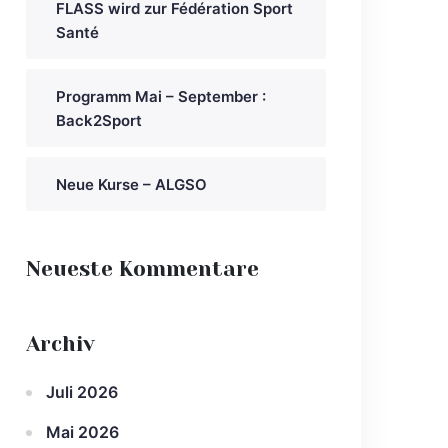
FLASS wird zur Fédération Sport
Santé
Programm Mai – September :
Back2Sport
Neue Kurse – ALGSO
Neueste Kommentare
Archiv
Juli 2026
Mai 2026