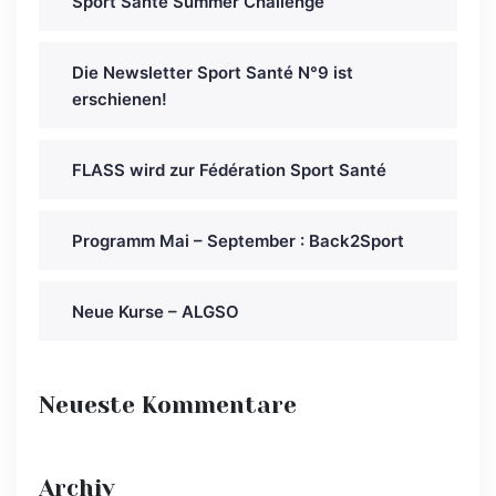
Sport Santé Summer Challenge
Die Newsletter Sport Santé N°9 ist
erschienen!
FLASS wird zur Fédération Sport Santé
Programm Mai – September : Back2Sport
Neue Kurse – ALGSO
Neueste Kommentare
Archiv