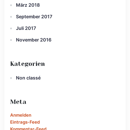
März 2018
September 2017
Juli 2017
November 2016
Kategorien
Non classé
Meta
Anmelden
Eintrags-Feed
Kommentar-Feed