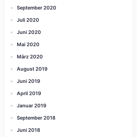
September 2020
Juli 2020
Juni 2020
Mai 2020
März 2020
August 2019
Juni 2019
April 2019
Januar 2019
September 2018
Juni 2018