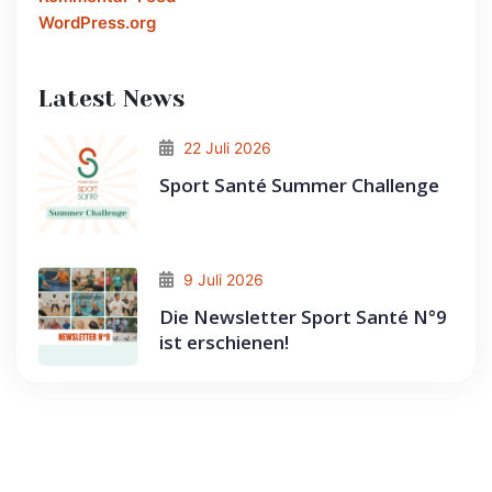
WordPress.org
Latest News
22 Juli 2026
Sport Santé Summer Challenge
9 Juli 2026
Die Newsletter Sport Santé N°9
ist erschienen!