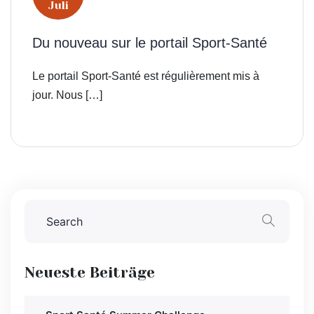
Juli
Du nouveau sur le portail Sport-Santé
Le portail Sport-Santé est régulièrement mis à
jour. Nous […]
Neueste Beiträge