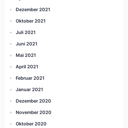
Dezember 2021
Oktober 2021
Juli 2021
Juni 2021
Mai 2021
April 2021
Februar 2021
Januar 2021
Dezember 2020
November 2020
Oktober 2020