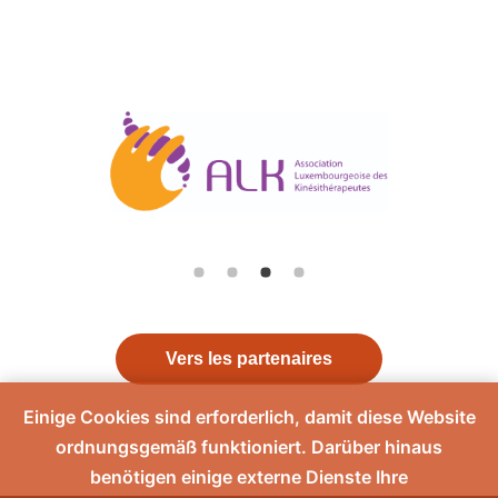
Vers les partenaires
Einige Cookies sind erforderlich, damit diese Website
ordnungsgemäß funktioniert. Darüber hinaus
benötigen einige externe Dienste Ihre