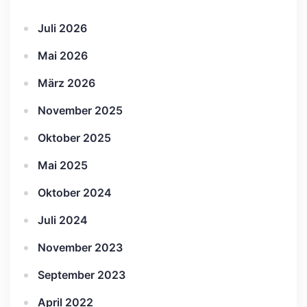
Juli 2026
Mai 2026
März 2026
November 2025
Oktober 2025
Mai 2025
Oktober 2024
Juli 2024
November 2023
September 2023
April 2022