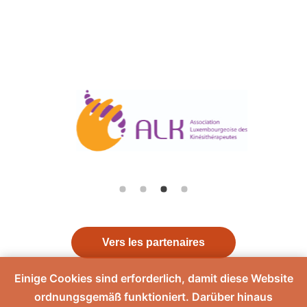
Vers les partenaires
Einige Cookies sind erforderlich, damit diese Website
ordnungsgemäß funktioniert. Darüber hinaus