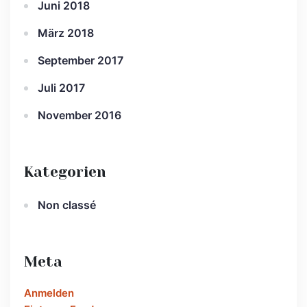
Juni 2018
März 2018
September 2017
Juli 2017
November 2016
Kategorien
Non classé
Meta
Anmelden