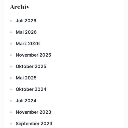
Archiv
Juli 2026
Mai 2026
März 2026
November 2025
Oktober 2025
Mai 2025
Oktober 2024
Juli 2024
November 2023
September 2023