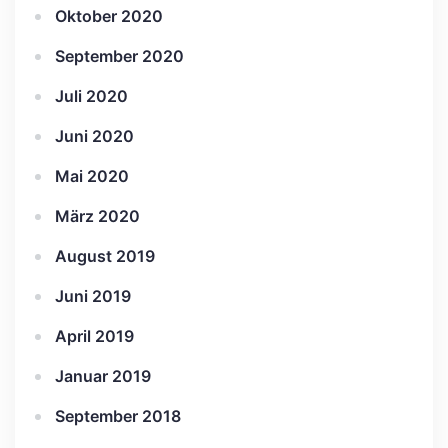
Oktober 2020
September 2020
Juli 2020
Juni 2020
Mai 2020
März 2020
August 2019
Juni 2019
April 2019
Januar 2019
September 2018