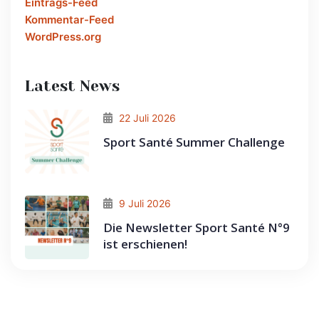
Eintrags-Feed
Kommentar-Feed
WordPress.org
Latest News
22 Juli 2026
Sport Santé Summer Challenge
9 Juli 2026
Die Newsletter Sport Santé N°9
ist erschienen!