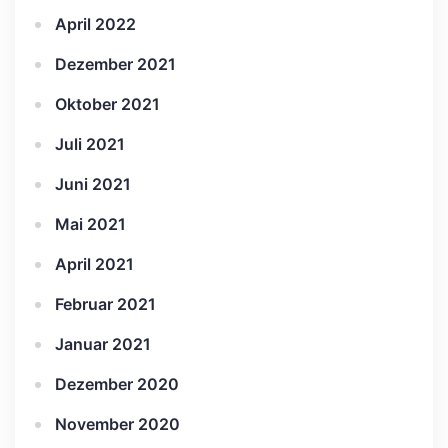
April 2022
Dezember 2021
Oktober 2021
Juli 2021
Juni 2021
Mai 2021
April 2021
Februar 2021
Januar 2021
Dezember 2020
November 2020