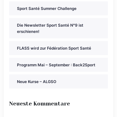
Sport Santé Summer Challenge
Die Newsletter Sport Santé N°9 ist
erschienen!
FLASS wird zur Fédération Sport Santé
Programm Mai – September : Back2Sport
Neue Kurse – ALGSO
Neueste Kommentare