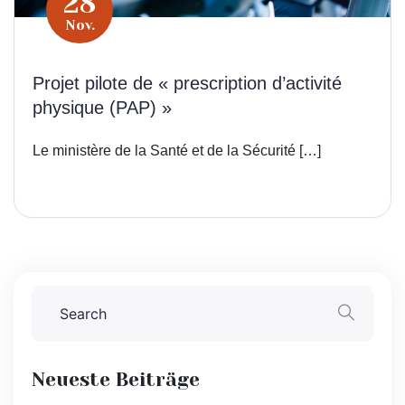
28
Nov.
Projet pilote de « prescription d’activité
physique (PAP) »
Le ministère de la Santé et de la Sécurité […]
Neueste Beiträge