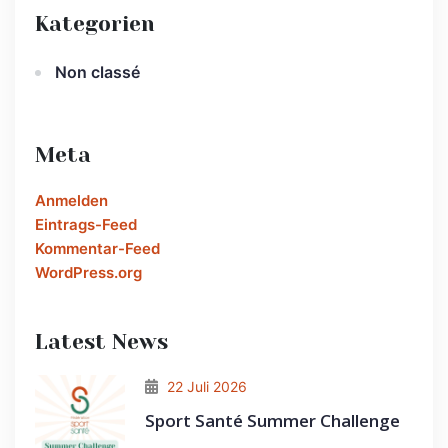
Kategorien
Non classé
Meta
Anmelden
Eintrags-Feed
Kommentar-Feed
WordPress.org
Latest News
22 Juli 2026
Sport Santé Summer Challenge