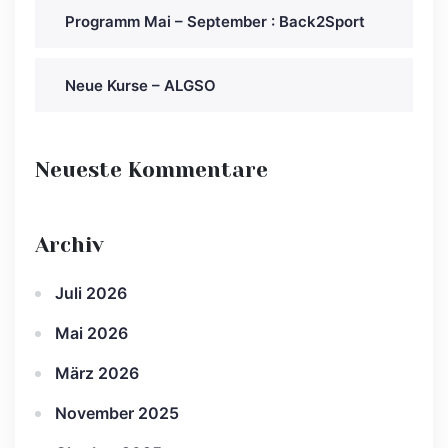
Programm Mai – September : Back2Sport
Neue Kurse – ALGSO
Neueste Kommentare
Archiv
Juli 2026
Mai 2026
März 2026
November 2025