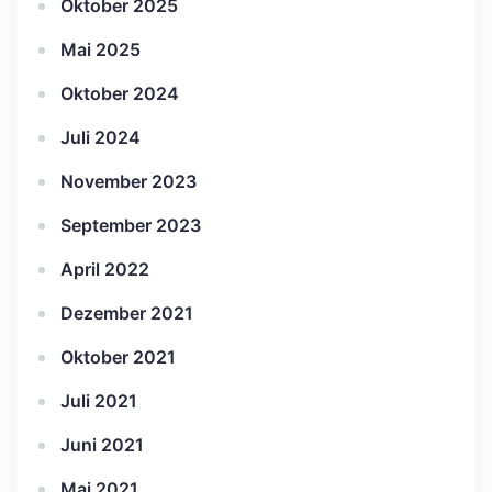
Oktober 2025
Mai 2025
Oktober 2024
Juli 2024
November 2023
September 2023
April 2022
Dezember 2021
Oktober 2021
Juli 2021
Juni 2021
Mai 2021