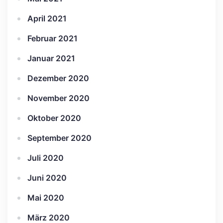
April 2021
Februar 2021
Januar 2021
Dezember 2020
November 2020
Oktober 2020
September 2020
Juli 2020
Juni 2020
Mai 2020
März 2020