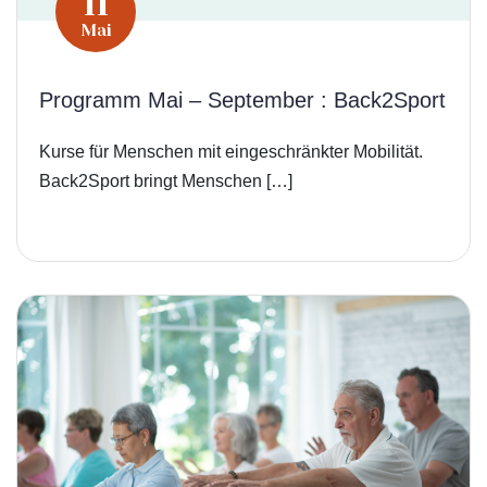
11
Mai
Programm Mai – September : Back2Sport
Kurse für Menschen mit eingeschränkter Mobilität.
Back2Sport bringt Menschen […]