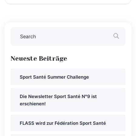
Neueste Beiträge
Sport Santé Summer Challenge
Die Newsletter Sport Santé N°9 ist
erschienen!
FLASS wird zur Fédération Sport Santé