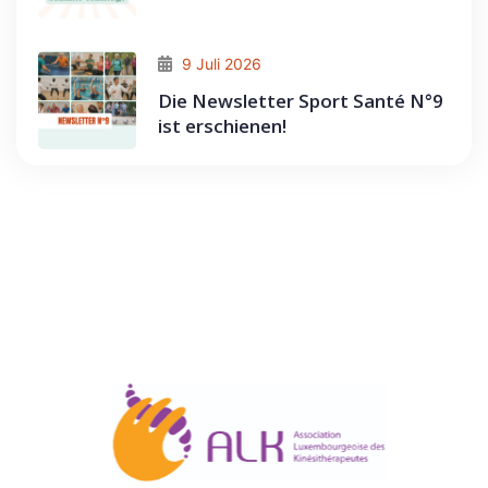
9 Juli 2026
Die Newsletter Sport Santé N°9
ist erschienen!