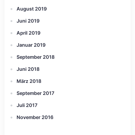
August 2019
Juni 2019
April 2019
Januar 2019
September 2018
Juni 2018
März 2018
September 2017
Juli 2017
November 2016