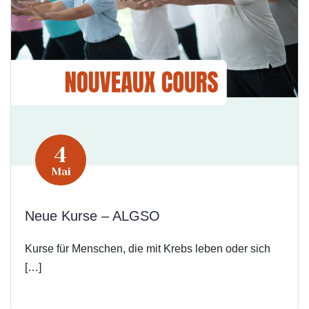
4
Mai
Neue Kurse – ALGSO
Kurse für Menschen, die mit Krebs leben oder sich
[…]