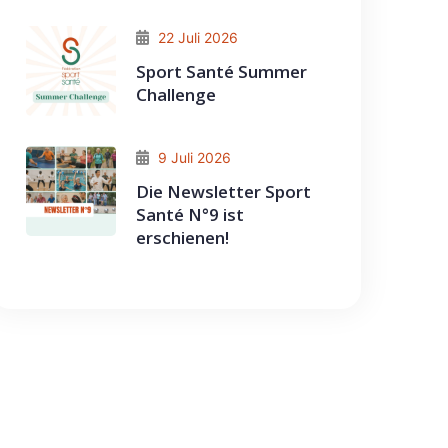
22 Juli 2026
Sport Santé Summer
Challenge
9 Juli 2026
Die Newsletter Sport
Santé N°9 ist
erschienen!