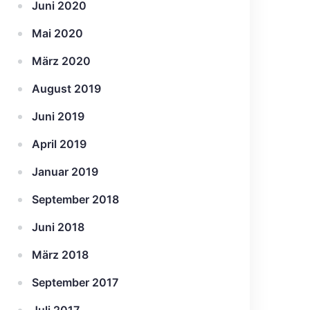
Juni 2020
Mai 2020
März 2020
August 2019
Juni 2019
April 2019
Januar 2019
September 2018
Juni 2018
März 2018
September 2017