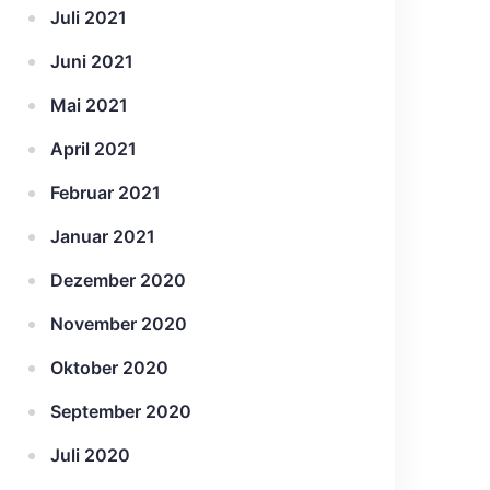
Juli 2021
Juni 2021
Mai 2021
April 2021
Februar 2021
Januar 2021
Dezember 2020
November 2020
Oktober 2020
September 2020
Juli 2020