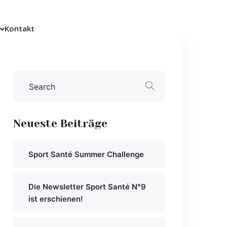
Kontakt
Neueste Beiträge
Sport Santé Summer Challenge
Die Newsletter Sport Santé N°9
ist erschienen!