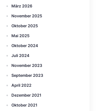
März 2026
November 2025
Oktober 2025
Mai 2025
Oktober 2024
Juli 2024
November 2023
September 2023
April 2022
Dezember 2021
Oktober 2021