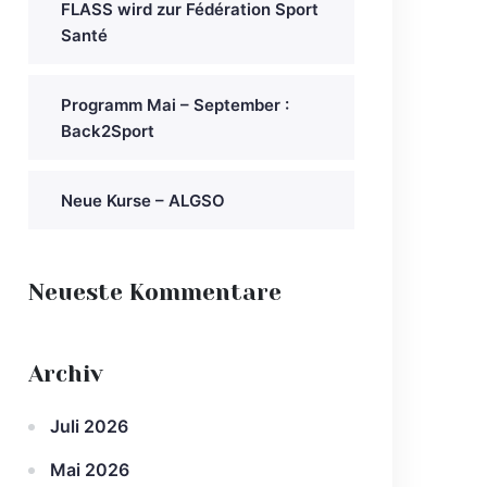
FLASS wird zur Fédération Sport
Santé
Programm Mai – September :
Back2Sport
Neue Kurse – ALGSO
Neueste Kommentare
Archiv
Juli 2026
Mai 2026