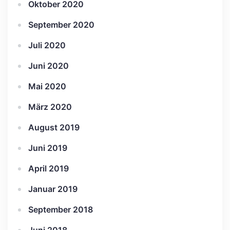
Oktober 2020
September 2020
Juli 2020
Juni 2020
Mai 2020
März 2020
August 2019
Juni 2019
April 2019
Januar 2019
September 2018