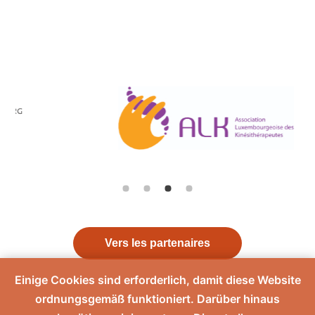
Vers les partenaires
Einige Cookies sind erforderlich, damit diese Website
ordnungsgemäß funktioniert. Darüber hinaus