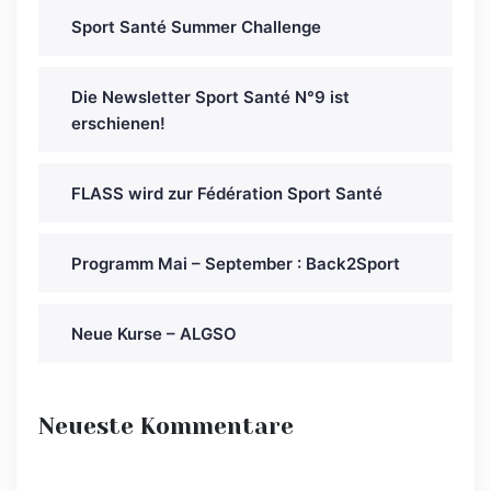
Sport Santé Summer Challenge
Die Newsletter Sport Santé N°9 ist
erschienen!
FLASS wird zur Fédération Sport Santé
Programm Mai – September : Back2Sport
Neue Kurse – ALGSO
Neueste Kommentare