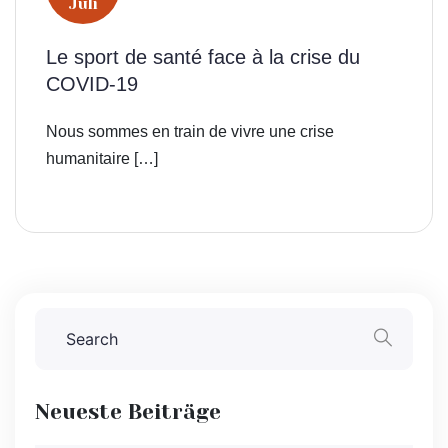
Juli
Le sport de santé face à la crise du
COVID-19
Nous sommes en train de vivre une crise
humanitaire […]
Neueste Beiträge