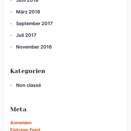
Juni 2018
März 2018
September 2017
Juli 2017
November 2016
Kategorien
Non classé
Meta
Anmelden
Eintrags-Feed