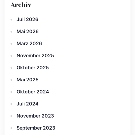
Archiv
Juli 2026
Mai 2026
März 2026
November 2025
Oktober 2025
Mai 2025
Oktober 2024
Juli 2024
November 2023
September 2023