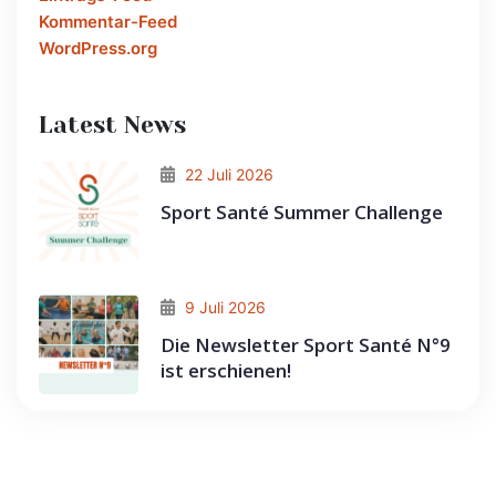
Kommentar-Feed
WordPress.org
Latest News
22 Juli 2026
Sport Santé Summer Challenge
9 Juli 2026
Die Newsletter Sport Santé N°9
ist erschienen!