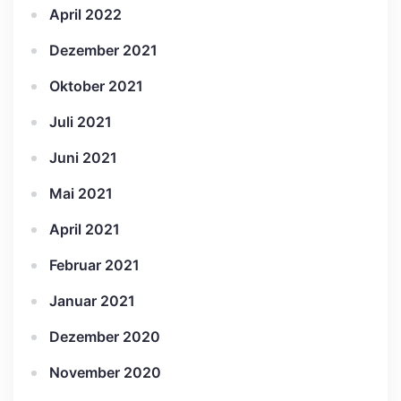
April 2022
Dezember 2021
Oktober 2021
Juli 2021
Juni 2021
Mai 2021
April 2021
Februar 2021
Januar 2021
Dezember 2020
November 2020