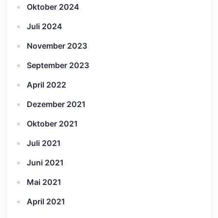
Oktober 2024
Juli 2024
November 2023
September 2023
April 2022
Dezember 2021
Oktober 2021
Juli 2021
Juni 2021
Mai 2021
April 2021