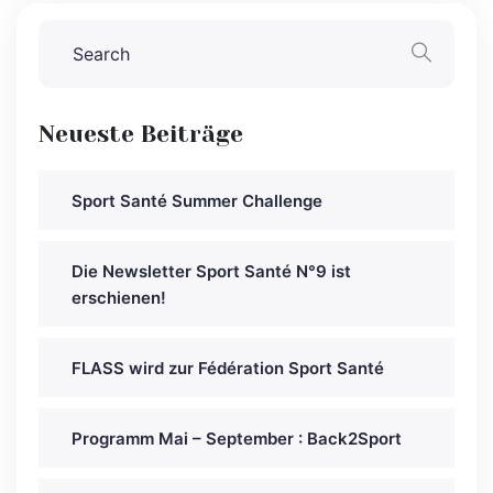
Neueste Beiträge
Sport Santé Summer Challenge
Die Newsletter Sport Santé N°9 ist
erschienen!
FLASS wird zur Fédération Sport Santé
Programm Mai – September : Back2Sport