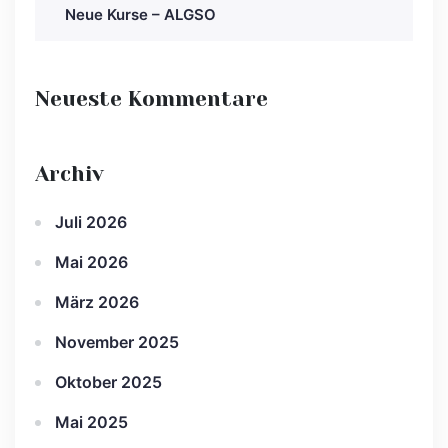
Neue Kurse – ALGSO
Neueste Kommentare
Archiv
Juli 2026
Mai 2026
März 2026
November 2025
Oktober 2025
Mai 2025