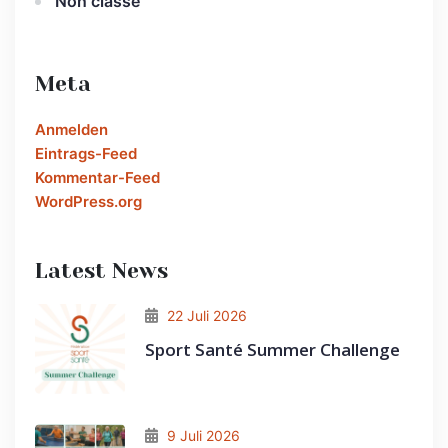
Non classé
Meta
Anmelden
Eintrags-Feed
Kommentar-Feed
WordPress.org
Latest News
22 Juli 2026
Sport Santé Summer Challenge
9 Juli 2026