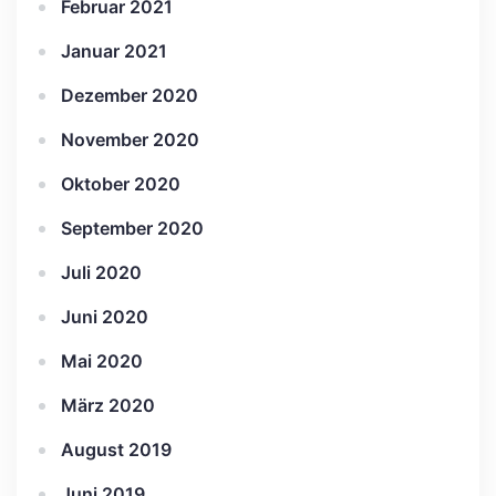
Februar 2021
Januar 2021
Dezember 2020
November 2020
Oktober 2020
September 2020
Juli 2020
Juni 2020
Mai 2020
März 2020
August 2019
Juni 2019