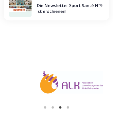
Die Newsletter Sport Santé N°9
ist erschienen!