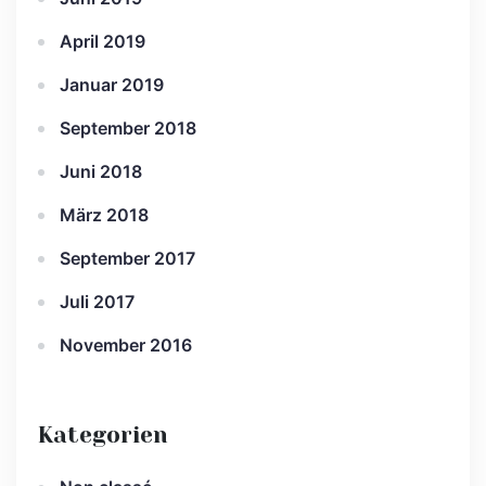
April 2019
Januar 2019
September 2018
Juni 2018
März 2018
September 2017
Juli 2017
November 2016
Kategorien