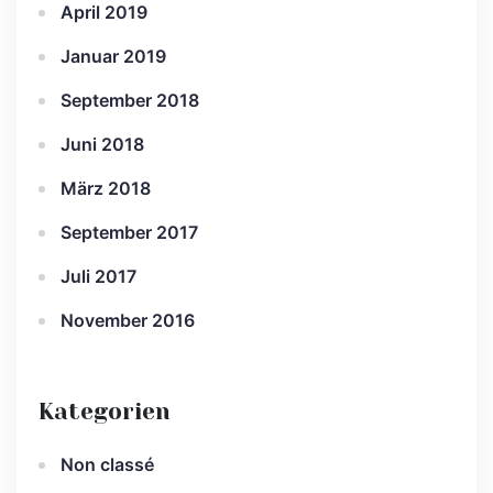
April 2019
Januar 2019
September 2018
Juni 2018
März 2018
September 2017
Juli 2017
November 2016
Kategorien
Non classé