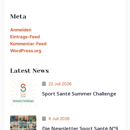
Meta
Anmelden
Eintrags-Feed
Kommentar-Feed
WordPress.org
Latest News
22 Juli 2026
Sport Santé Summer Challenge
9 Juli 2026
Die Newsletter Sport Santé N°9