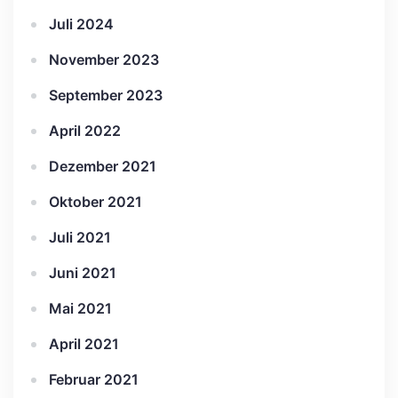
Juli 2024
November 2023
September 2023
April 2022
Dezember 2021
Oktober 2021
Juli 2021
Juni 2021
Mai 2021
April 2021
Februar 2021