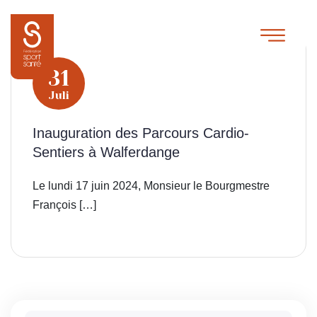
31
Juli
Inauguration des Parcours Cardio-
Sentiers à Walferdange
Le lundi 17 juin 2024, Monsieur le Bourgmestre
François […]