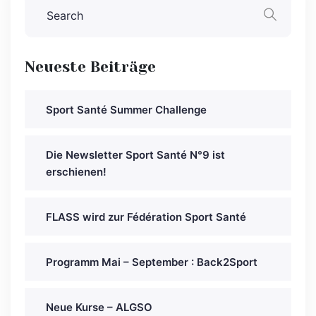
Neueste Beiträge
Sport Santé Summer Challenge
Die Newsletter Sport Santé N°9 ist
erschienen!
FLASS wird zur Fédération Sport Santé
Programm Mai – September : Back2Sport
Neue Kurse – ALGSO