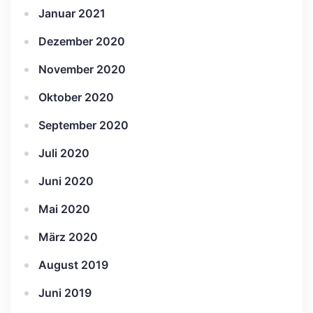
Januar 2021
Dezember 2020
November 2020
Oktober 2020
September 2020
Juli 2020
Juni 2020
Mai 2020
März 2020
August 2019
Juni 2019