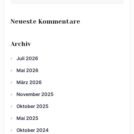
Neueste Kommentare
Archiv
Juli 2026
Mai 2026
März 2026
November 2025
Oktober 2025
Mai 2025
Oktober 2024