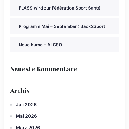
FLASS wird zur Fédération Sport Santé
Programm Mai – September : Back2Sport
Neue Kurse – ALGSO
Neueste Kommentare
Archiv
Juli 2026
Mai 2026
März 2026