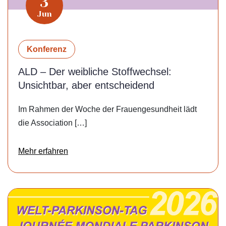
3
Jun
Konferenz
ALD – Der weibliche Stoffwechsel:
Unsichtbar, aber entscheidend
Im Rahmen der Woche der Frauengesundheit lädt
die Association […]
Mehr erfahren