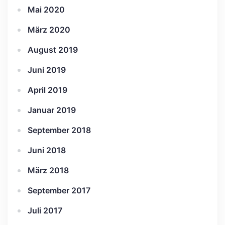
Mai 2020
März 2020
August 2019
Juni 2019
April 2019
Januar 2019
September 2018
Juni 2018
März 2018
September 2017
Juli 2017