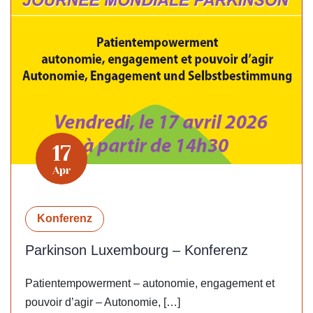
17
Apr
Konferenz
Parkinson Luxembourg – Konferenz
Patientempowerment – autonomie, engagement et
pouvoir d’agir – Autonomie, […]