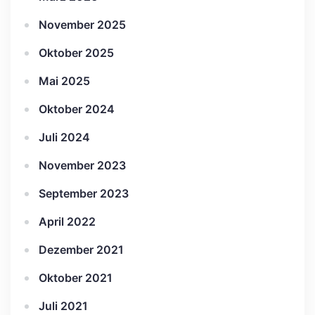
November 2025
Oktober 2025
Mai 2025
Oktober 2024
Juli 2024
November 2023
September 2023
April 2022
Dezember 2021
Oktober 2021
Juli 2021