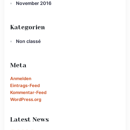
November 2016
Kategorien
Non classé
Meta
Anmelden
Eintrags-Feed
Kommentar-Feed
WordPress.org
Latest News