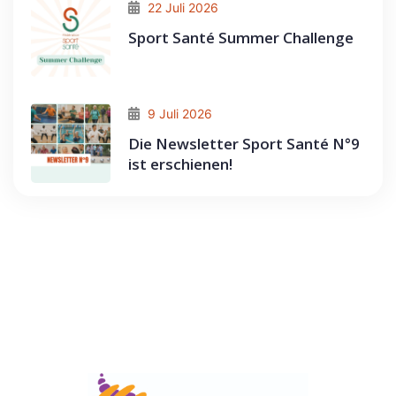
22 Juli 2026
Sport Santé Summer Challenge
9 Juli 2026
Die Newsletter Sport Santé N°9
ist erschienen!