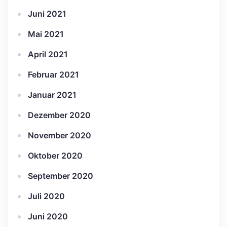
Juni 2021
Mai 2021
April 2021
Februar 2021
Januar 2021
Dezember 2020
November 2020
Oktober 2020
September 2020
Juli 2020
Juni 2020