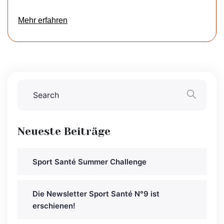
Mehr erfahren
Neueste Beiträge
Sport Santé Summer Challenge
Die Newsletter Sport Santé N°9 ist
erschienen!